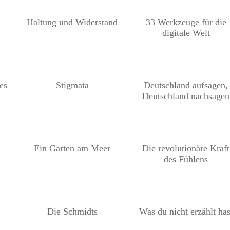
Haltung und Widerstand
33 Werkzeuge für die
digitale Welt
es
Stigmata
Deutschland aufsagen,
t
Deutschland nachsagen
Ein Garten am Meer
Die revolutionäre Kraft
des Fühlens
Die Schmidts
Was du nicht erzählt has