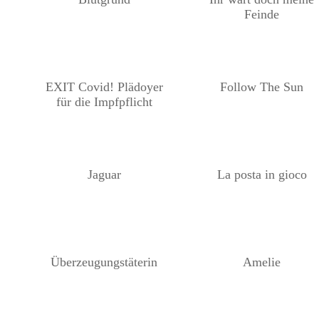
Feinde
EXIT Covid! Plädoyer
Follow The Sun
für die Impfpflicht
Jaguar
La posta in gioco
Überzeugungstäterin
Amelie