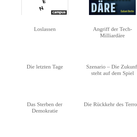
Loslassen
Angriff der Tech-
Milliardäre
Die letzten Tage
Szenario – Die Zukunf
steht auf dem Spiel
Das Sterben der
Die Rückkehr des Terro
Demokratie