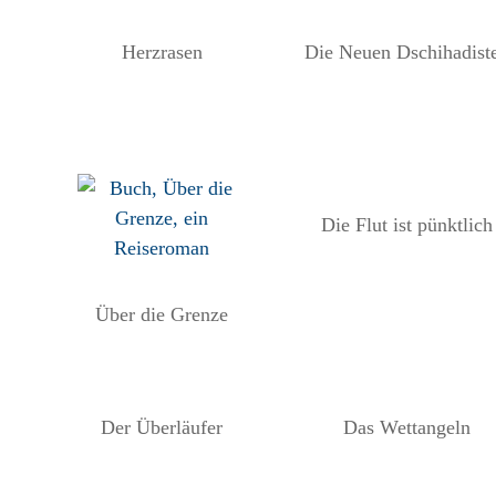
Herzrasen
Die Neuen Dschihadist
Die Flut ist pünktlich
Über die Grenze
Der Überläufer
Das Wettangeln