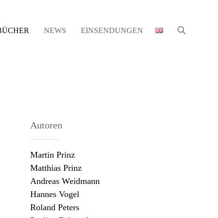
BÜCHER
NEWS
EINSENDUNGEN
Autoren
Martin Prinz
Matthias Prinz
Andreas Weidmann
Hannes Vogel
Roland Peters