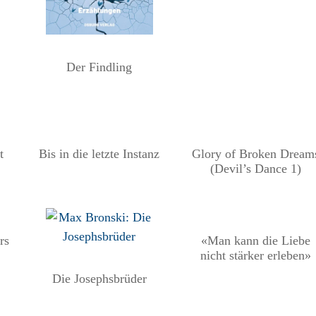
Der Findling
t
Bis in die letzte Instanz
Glory of Broken Dream
(Devil’s Dance 1)
rs
«Man kann die Liebe
nicht stärker erleben»
Die Josephsbrüder