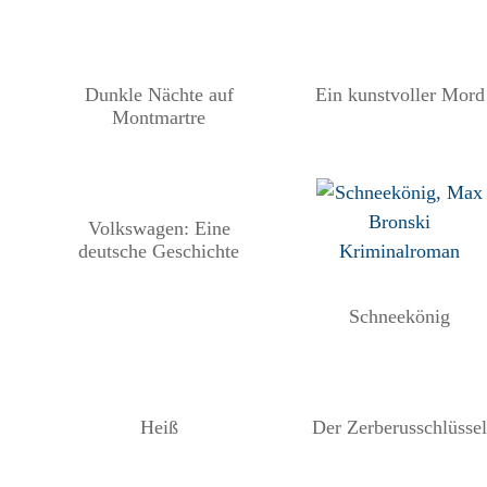
Dunkle Nächte auf
Ein kunstvoller Mord
Montmartre
Volkswagen: Eine
deutsche Geschichte
Schneekönig
Heiß
Der Zerberusschlüsse