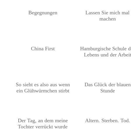
Begegnungen
Lassen Sie mich mal
machen
China First
Hamburgische Schule d
Lebens und der Arbei
So sieht es also aus wenn
Das Glück der blauen
ein Glühwürmchen stirbt
Stunde
Der Tag, an dem meine
Altern. Sterben. Tod.
Tochter verrückt wurde