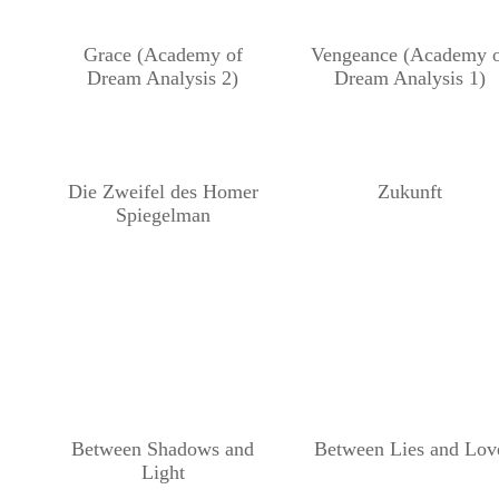
Grace (Academy of
Vengeance (Academy 
Dream Analysis 2)
Dream Analysis 1)
Die Zweifel des Homer
Zukunft
Spiegelman
Between Shadows and
Between Lies and Lov
Light