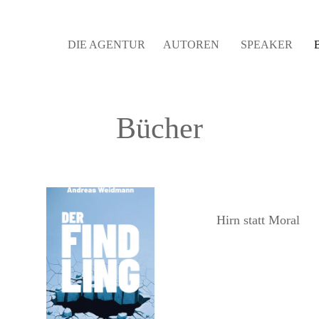
DIE AGENTUR
AUTOREN
SPEAKER
Bücher
Hirn statt Moral