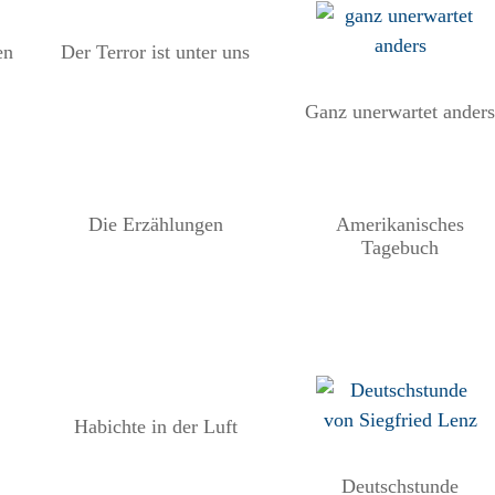
en
Der Terror ist unter uns
Ganz unerwartet ander
Die Erzählungen
Amerikanisches
Tagebuch
Habichte in der Luft
Deutschstunde