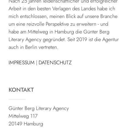
Nach 25 Jahren leidenschaftlicher und erfolgreicher
Arbeit in den besten Verlagen des Landes habe ich
mich entschlossen, meinen Blick auf unsere Branche
um eine reizvolle Perspektive zu erweitern - und
habe am Mittelweg in Hamburg die Günter Berg
Literary Agency gegründet. Seit 2019 ist die Agentur
auch in Berlin vertreten.
IMPRESSUM
|
DATENSCHUTZ
KONTAKT
Günter Berg Literary Agency
Mittelweg 117
20149 Hamburg