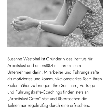
Susanne Westphal ist Gründerin des Instituts für
Arbeitslust und unterstützt mit ihrem Team
Unternehmen darin, Mitarbeiter und Führungskräfte
als motiviertes und kommunikationsstarkes Team ihren
Zielen näher zu bringen. Ihre Seminare, Vorträge
und Führungskräfte-Coachings finden stets an
„Arbeitslust-Orten“ statt und überraschen die
Teilnehmer regelmäßig durch eine erfrischend