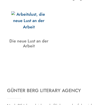
Die neue Lust an der
Arbeit
GÜNTER BERG LITERARY AGENCY