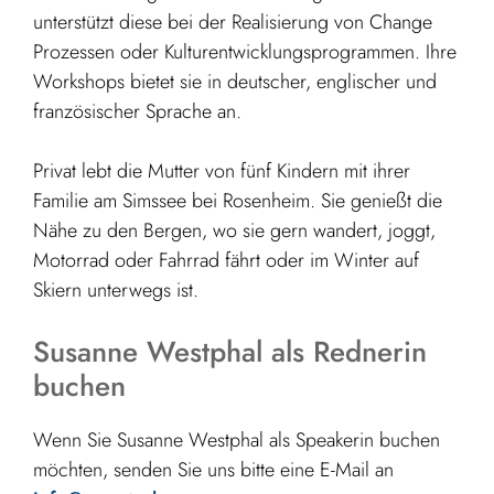
unterstützt diese bei der Realisierung von Change
Prozessen oder Kulturentwicklungsprogrammen. Ihre
Workshops bietet sie in deutscher, englischer und
französischer Sprache an.
Privat lebt die Mutter von fünf Kindern mit ihrer
Familie am Simssee bei Rosenheim. Sie genießt die
Nähe zu den Bergen, wo sie gern wandert, joggt,
Motorrad oder Fahrrad fährt oder im Winter auf
Skiern unterwegs ist.
Susanne Westphal als Rednerin
buchen
Wenn Sie Susanne Westphal als Speakerin buchen
möchten, senden Sie uns bitte eine E-Mail an