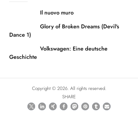
Il nuovo muro
Glory of Broken Dreams (Devil's
Dance 1)
Volkswagen: Eine deutsche
Geschichte
Copyright © 2026. All rights reserved.
SHARE