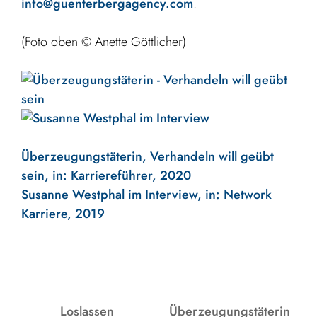
info@guenterbergagency.com
.
(Foto oben © Anette Göttlicher)
Überzeugungstäterin, Verhandeln will geübt
sein, in: Karriereführer, 2020
Susanne Westphal im Interview, in: Network
Karriere, 2019
Loslassen
Überzeugungstäterin