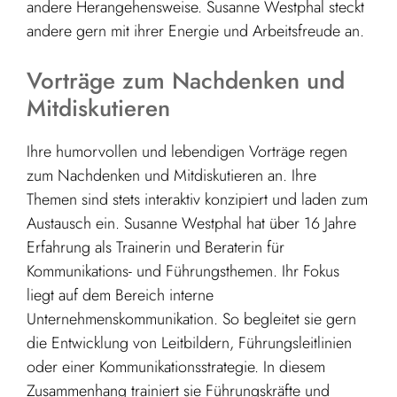
andere Herangehensweise. Susanne Westphal steckt
andere gern mit ihrer Energie und Arbeitsfreude an.
Vorträge zum Nachdenken und
Mitdiskutieren
Ihre humorvollen und lebendigen Vorträge regen
zum Nachdenken und Mitdiskutieren an. Ihre
Themen sind stets interaktiv konzipiert und laden zum
Austausch ein. Susanne Westphal hat über 16 Jahre
Erfahrung als Trainerin und Beraterin für
Kommunikations- und Führungsthemen. Ihr Fokus
liegt auf dem Bereich interne
Unternehmenskommunikation. So begleitet sie gern
die Entwicklung von Leitbildern, Führungsleitlinien
oder einer Kommunikationsstrategie. In diesem
Zusammenhang trainiert sie Führungskräfte und