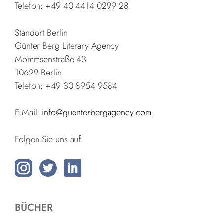
Telefon: +49 40 4414 0299 28
Standort Berlin
Günter Berg Literary Agency
Mommsenstraße 43
10629 Berlin
Telefon: +49 30 8954 9584
E-Mail:
info@guenterbergagency.com
Folgen Sie uns auf:
BÜCHER