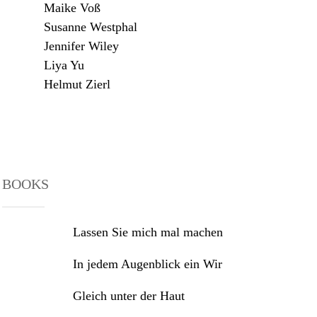
Maike Voß
Susanne Westphal
Jennifer Wiley
Liya Yu
Helmut Zierl
BOOKS
Lassen Sie mich mal machen
In jedem Augenblick ein Wir
Gleich unter der Haut