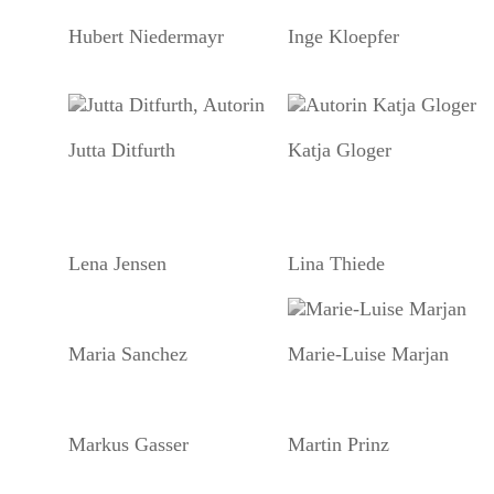
Hubert Niedermayr
Inge Kloepfer
Jutta Ditfurth
Katja Gloger
Lena Jensen
Lina Thiede
Maria Sanchez
Marie-Luise Marjan
Markus Gasser
Martin Prinz