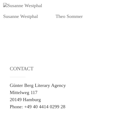
Susanne Westphal
Theo Sommer
CONTACT
Günter Berg Literary Agency
Mittelweg 117
20149 Hamburg
Phone: +49 40 4414 0299 28