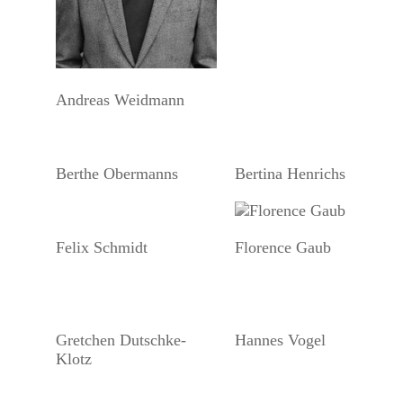
Andreas Weidmann
Berthe Obermanns
Bertina Henrichs
Felix Schmidt
Florence Gaub
Gretchen Dutschke-
Hannes Vogel
Klotz