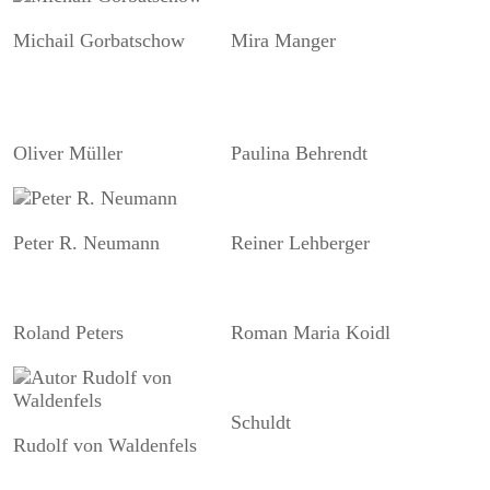
Michail Gorbatschow
Mira Manger
Oliver Müller
Paulina Behrendt
Peter R. Neumann
Reiner Lehberger
Roland Peters
Roman Maria Koidl
Schuldt
Rudolf von Waldenfels