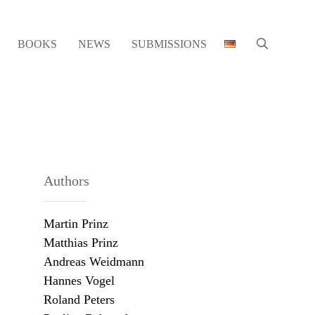
BOOKS
NEWS
SUBMISSIONS
Authors
Martin Prinz
Matthias Prinz
Andreas Weidmann
Hannes Vogel
Roland Peters