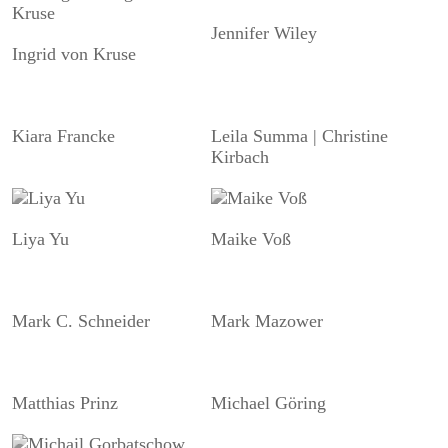
Jennifer Wiley
Ingrid von Kruse
Kiara Francke
Leila Summa | Christine
Kirbach
Liya Yu
Maike Voß
Mark C. Schneider
Mark Mazower
Matthias Prinz
Michael Göring