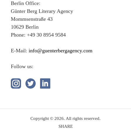
Berlin Office:
Günter Berg Literary Agency
Mommsenstraße 43
10629 Berlin
Phone: +49 30 8954 9584
E-Mail:
info@guenterbergagency.com
Follow us:
Copyright © 2026. All rights reserved.
SHARE