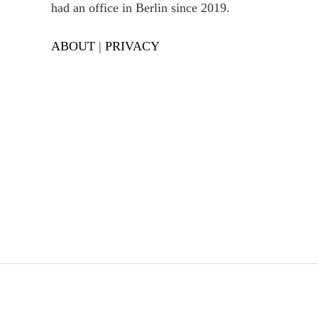
had an office in Berlin since 2019.
ABOUT
|
PRIVACY