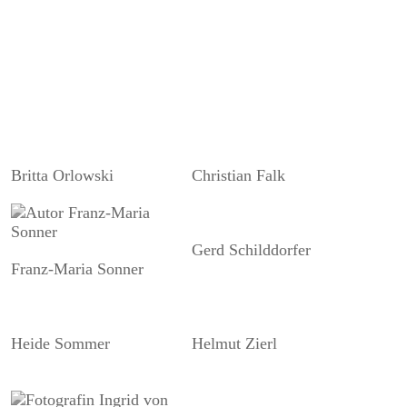
Britta Orlowski
Christian Falk
Gerd Schilddorfer
Franz-Maria Sonner
Heide Sommer
Helmut Zierl