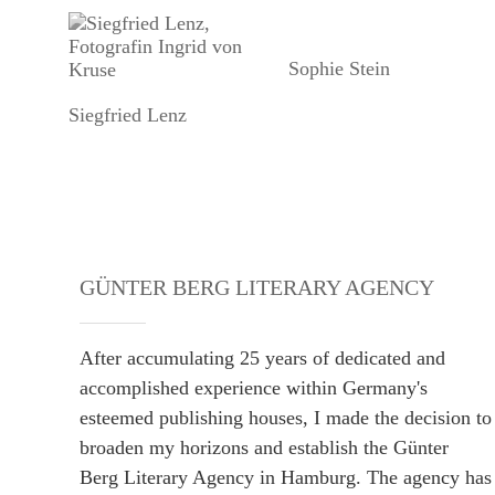
Sophie Stein
Siegfried Lenz
GÜNTER BERG LITERARY AGENCY
After accumulating 25 years of dedicated and
accomplished experience within Germany's
esteemed publishing houses, I made the decision to
broaden my horizons and establish the Günter
Berg Literary Agency in Hamburg. The agency has