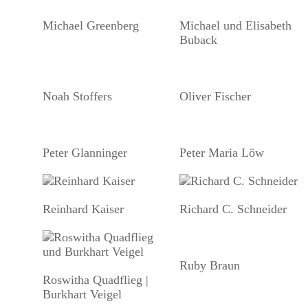
Michael Greenberg
Michael und Elisabeth
Buback
Noah Stoffers
Oliver Fischer
Peter Glanninger
Peter Maria Löw
Reinhard Kaiser
Richard C. Schneider
Ruby Braun
Roswitha Quadflieg |
Burkhart Veigel