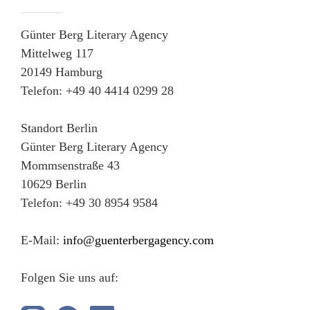
Günter Berg Literary Agency
Mittelweg 117
20149 Hamburg
Telefon: +49 40 4414 0299 28
Standort Berlin
Günter Berg Literary Agency
Mommsenstraße 43
10629 Berlin
Telefon: +49 30 8954 9584
E-Mail:
info@guenterbergagency.com
Folgen Sie uns auf: