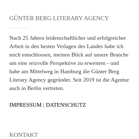
GÜNTER BERG LITERARY AGENCY
Nach 25 Jahren leidenschaftlicher und erfolgreicher
Arbeit in den besten Verlagen des Landes habe ich
mich entschlossen, meinen Blick auf unsere Branche
um eine reizvolle Perspektive zu erweitern - und
habe am Mittelweg in Hamburg die Günter Berg
Literary Agency gegründet. Seit 2019 ist die Agentur
auch in Berlin vertreten.
IMPRESSUM
|
DATENSCHUTZ
KONTAKT