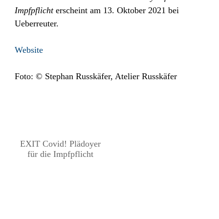
Impfpflicht
erscheint am 13. Oktober 2021 bei
Ueberreuter.
Website
Foto: © Stephan Russkäfer, Atelier Russkäfer
EXIT Covid! Plädoyer
für die Impfpflicht