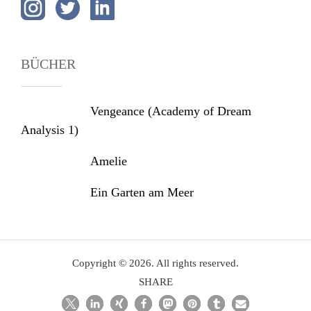
BÜCHER
Vengeance (Academy of Dream
Analysis 1)
Amelie
Ein Garten am Meer
Copyright © 2026. All rights reserved.
SHARE