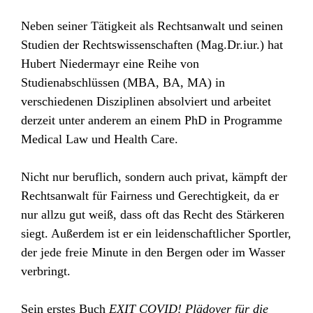
Neben seiner Tätigkeit als Rechtsanwalt und seinen
Studien der Rechtswissenschaften (Mag.Dr.iur.) hat
Hubert Niedermayr eine Reihe von
Studienabschlüssen (MBA, BA, MA) in
verschiedenen Disziplinen absolviert und arbeitet
derzeit unter anderem an einem PhD in Programme
Medical Law und Health Care.
Nicht nur beruflich, sondern auch privat, kämpft der
Rechtsanwalt für Fairness und Gerechtigkeit, da er
nur allzu gut weiß, dass oft das Recht des Stärkeren
siegt. Außerdem ist er ein leidenschaftlicher Sportler,
der jede freie Minute in den Bergen oder im Wasser
verbringt.
Sein erstes Buch
EXIT COVID! Plädoyer für die