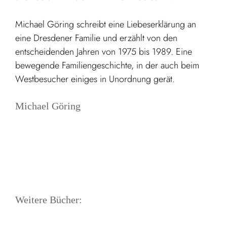
Michael Göring schreibt eine Liebeserklärung an
eine Dresdener Familie und erzählt von den
entscheidenden Jahren von 1975 bis 1989. Eine
bewegende Familiengeschichte, in der auch beim
Westbesucher einiges in Unordnung gerät.
Michael Göring
Weitere Bücher: