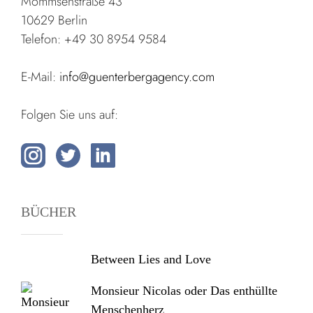
Mommsenstraße 43
10629 Berlin
Telefon: +49 30 8954 9584
E-Mail:
info@guenterbergagency.com
Folgen Sie uns auf:
BÜCHER
Between Lies and Love
Monsieur Nicolas oder Das enthüllte
Menschenherz