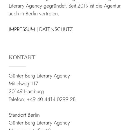
Literary Agency gegründet. Seit 2019 ist die Agentur
auch in Berlin vertreten.
IMPRESSUM
|
DATENSCHUTZ
KONTAKT
Günter Berg Literary Agency
Mittelweg 117
20149 Hamburg
Telefon: +49 40 4414 0299 28
Standort Berlin
Günter Berg Literary Agency