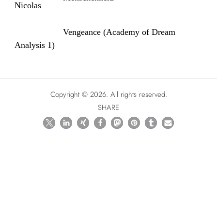
Vengeance (Academy of Dream
Analysis 1)
Copyright © 2026. All rights reserved.
SHARE