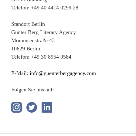
Telefon: +49 40 4414 0299 28
Standort Berlin
Günter Berg Literary Agency
Mommsenstraße 43
10629 Berlin
Telefon: +49 30 8954 9584
E-Mail:
info@guenterbergagency.com
Folgen Sie uns auf: