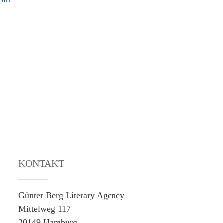
KONTAKT
Günter Berg Literary Agency
Mittelweg 117
20149 Hamburg