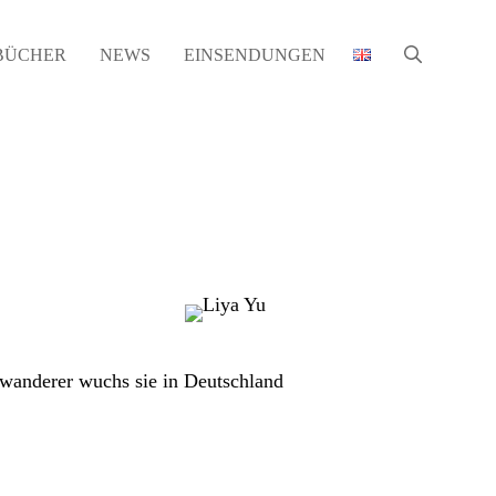
BÜCHER
NEWS
EINSENDUNGEN
inwanderer wuchs sie in Deutschland