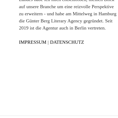
auf unsere Branche um eine reizvolle Perspektive
zu erweitern - und habe am Mittelweg in Hamburg
die Günter Berg Literary Agency gegründet. Seit
2019 ist die Agentur auch in Berlin vertreten.
IMPRESSUM
|
DATENSCHUTZ