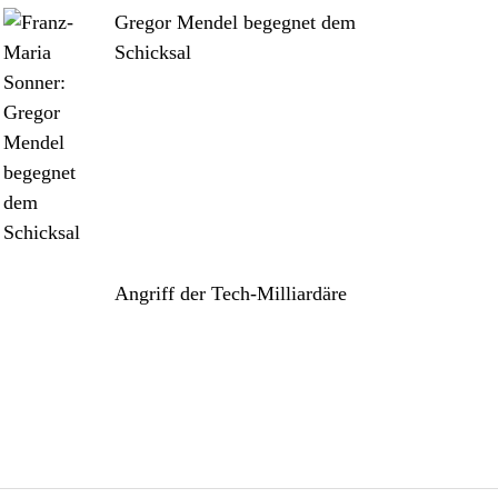
Gregor Mendel begegnet dem
Schicksal
Angriff der Tech-Milliardäre