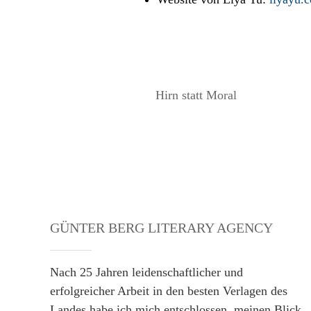
Hirn statt Moral
GÜNTER BERG LITERARY AGENCY
Nach 25 Jahren leidenschaftlicher und
erfolgreicher Arbeit in den besten Verlagen des
Landes habe ich mich entschlossen, meinen Blick