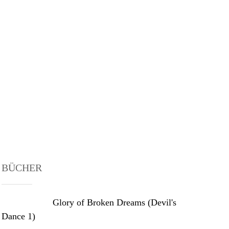
BÜCHER
Glory of Broken Dreams (Devil's
Dance 1)