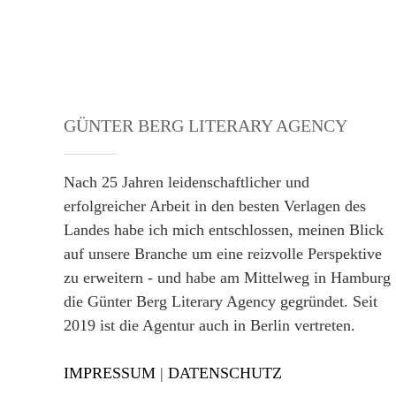
GÜNTER BERG LITERARY AGENCY
Nach 25 Jahren leidenschaftlicher und
erfolgreicher Arbeit in den besten Verlagen des
Landes habe ich mich entschlossen, meinen Blick
auf unsere Branche um eine reizvolle Perspektive
zu erweitern - und habe am Mittelweg in Hamburg
die Günter Berg Literary Agency gegründet. Seit
2019 ist die Agentur auch in Berlin vertreten.
IMPRESSUM
|
DATENSCHUTZ