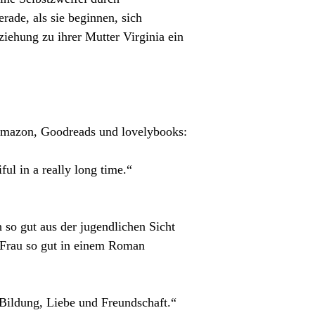
rade, als sie beginnen, sich
ziehung zu ihrer Mutter Virginia ein
Amazon, Goodreads und lovelybooks:
ful in a really long time.“
 so gut aus der jugendlichen Sicht
e Frau so gut in einem Roman
Bildung, Liebe und Freundschaft.“