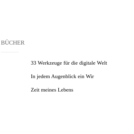
BÜCHER
33 Werkzeuge für die digitale Welt
In jedem Augenblick ein Wir
Zeit meines Lebens