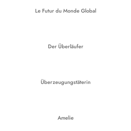
Le Futur du Monde Global
Der Überläufer
Überzeugungstäterin
Amelie