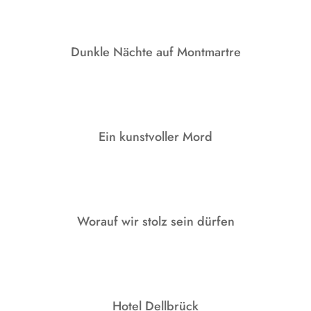
Dunkle Nächte auf Montmartre
Ein kunstvoller Mord
Worauf wir stolz sein dürfen
Hotel Dellbrück