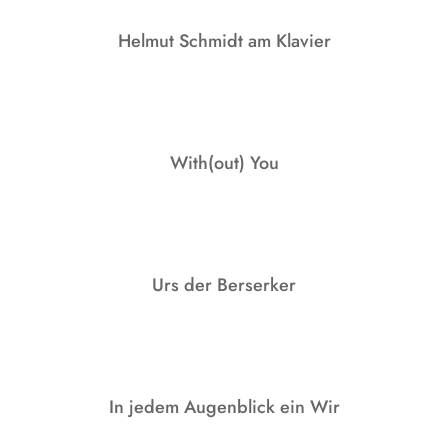
Helmut Schmidt am Klavier
With(out) You
Urs der Berserker
In jedem Augenblick ein Wir