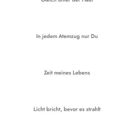
In jedem Atemzug nur Du
Zeit meines Lebens
Licht bricht, bevor es strahlt