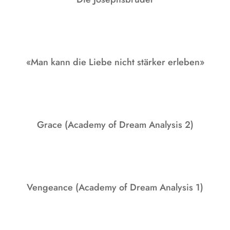
«Man kann die Liebe nicht stärker erleben»
Grace (Academy of Dream Analysis 2)
Vengeance (Academy of Dream Analysis 1)