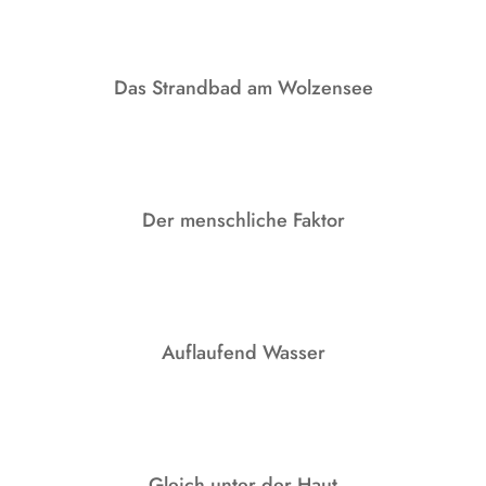
Das Strandbad am Wolzensee
Der menschliche Faktor
Auflaufend Wasser
Gleich unter der Haut