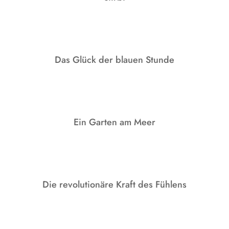
Das Glück der blauen Stunde
Ein Garten am Meer
Die revolutionäre Kraft des Fühlens