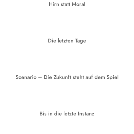
Hirn statt Moral
Die letzten Tage
Szenario – Die Zukunft steht auf dem Spiel
Bis in die letzte Instanz