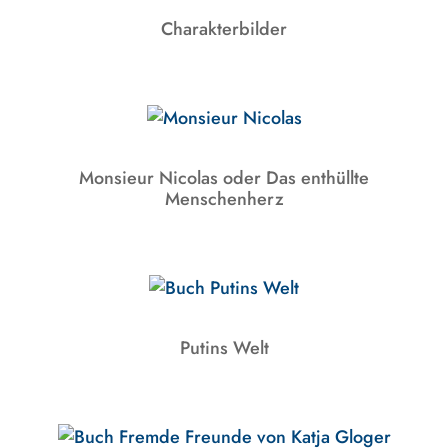
Charakterbilder
Monsieur Nicolas oder Das enthüllte
Menschenherz
Putins Welt