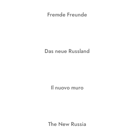
Fremde Freunde
Das neue Russland
Il nuovo muro
The New Russia