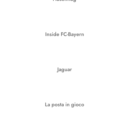
Inside FC-Bayern
Jaguar
La posta in gioco