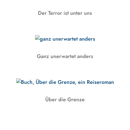
Der Terror ist unter uns
Ganz unerwartet anders
Über die Grenze