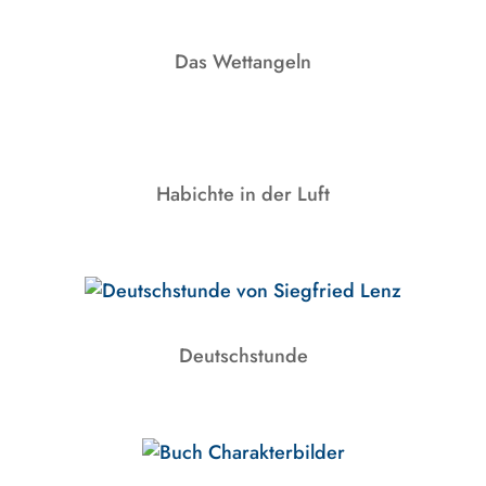
Das Wettangeln
Habichte in der Luft
Deutschstunde