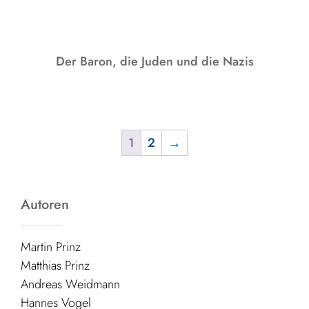
Der Baron, die Juden und die Nazis
1
2
→
Autoren
Martin Prinz
Matthias Prinz
Andreas Weidmann
Hannes Vogel