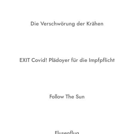
Die Verschwörung der Krähen
EXIT Covid! Plädoyer für die Impfpflicht
Follow The Sun
Flusenflug