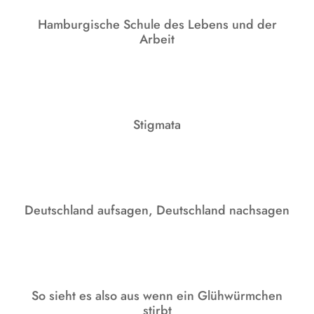
Hamburgische Schule des Lebens und der
Arbeit
Stigmata
Deutschland aufsagen, Deutschland nachsagen
So sieht es also aus wenn ein Glühwürmchen
stirbt