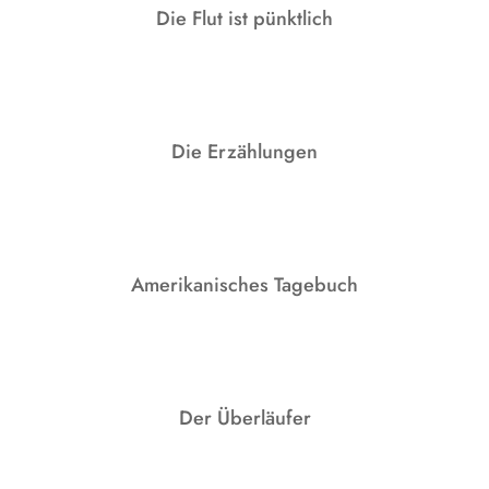
Die Flut ist pünktlich
Die Erzählungen
Amerikanisches Tagebuch
Der Überläufer