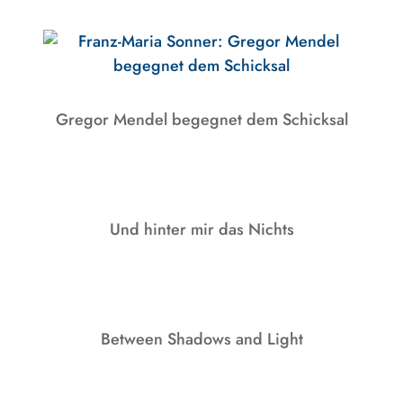
Gregor Mendel begegnet dem Schicksal
Und hinter mir das Nichts
Between Shadows and Light