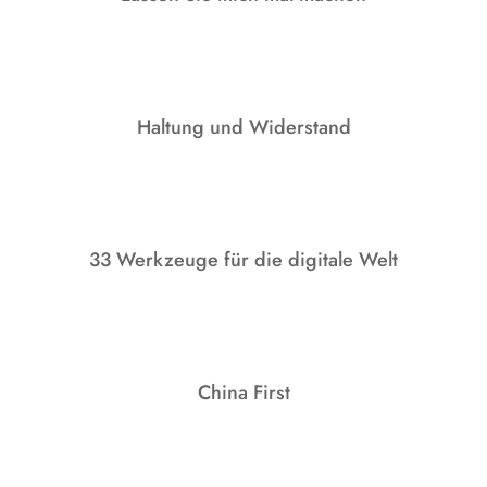
Haltung und Widerstand
33 Werkzeuge für die digitale Welt
China First