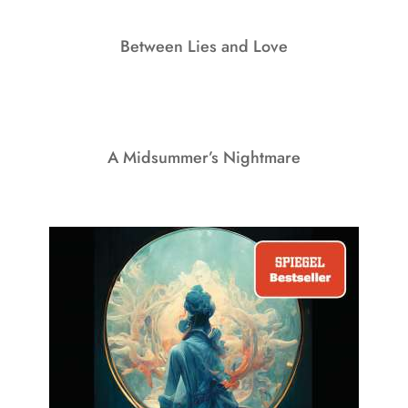
Between Lies and Love
A Midsummer’s Nightmare