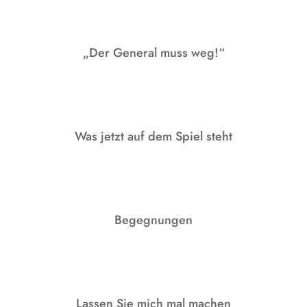
„Der General muss weg!“
Was jetzt auf dem Spiel steht
Begegnungen
Lassen Sie mich mal machen