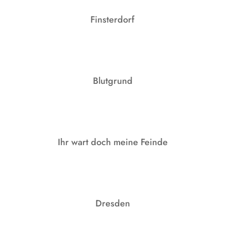
Finsterdorf
Blutgrund
Ihr wart doch meine Feinde
Dresden