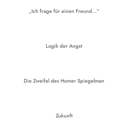
„Ich frage für einen Freund…“
Logik der Angst
Die Zweifel des Homer Spiegelman
Zukunft