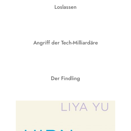
Loslassen
Angriff der Tech-Milliardäre
Der Findling