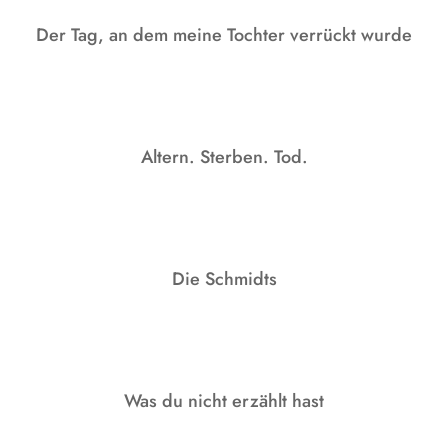
Der Tag, an dem meine Tochter verrückt wurde
Altern. Sterben. Tod.
Die Schmidts
Was du nicht erzählt hast