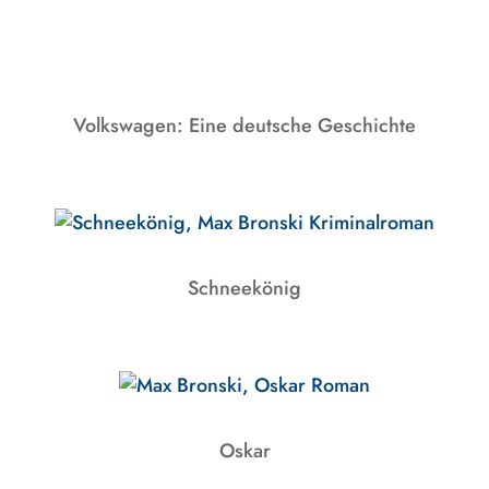
Volkswagen: Eine deutsche Geschichte
Schneekönig
Oskar