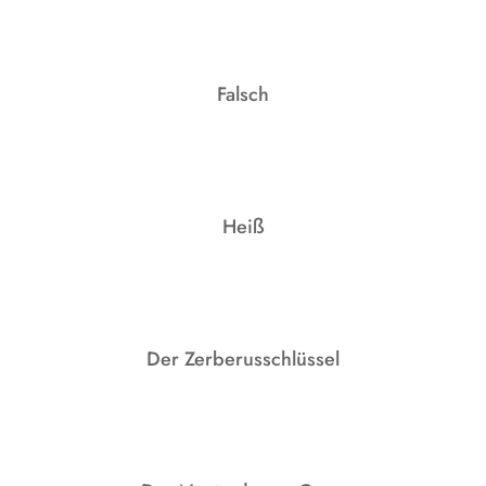
Falsch
Heiß
Der Zerberusschlüssel