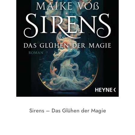
Sirens – Das Glühen der Magie