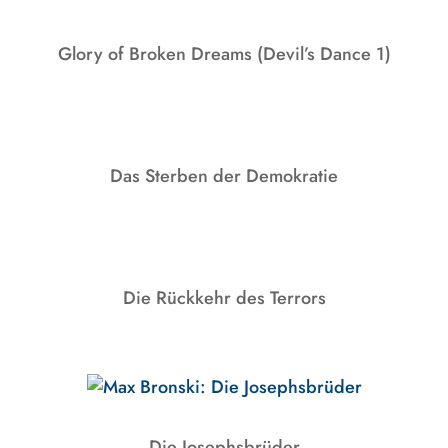
Glory of Broken Dreams (Devil’s Dance 1)
Das Sterben der Demokratie
Die Rückkehr des Terrors
Die Josephsbrüder