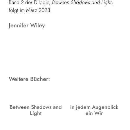
Band 2 der Dilogie,
Between Shadows and Light
,
folgt im März 2023.
Jennifer Wiley
Weitere Bücher:
Between Shadows and
In jedem Augenblick
Light
ein Wir