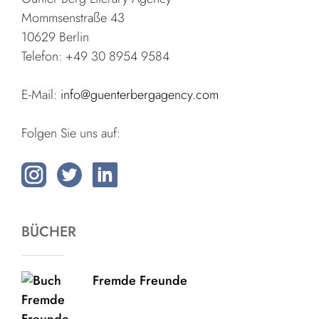
Mommsenstraße 43
10629 Berlin
Telefon: +49 30 8954 9584
E-Mail:
info@guenterbergagency.com
Folgen Sie uns auf:
BÜCHER
Fremde Freunde