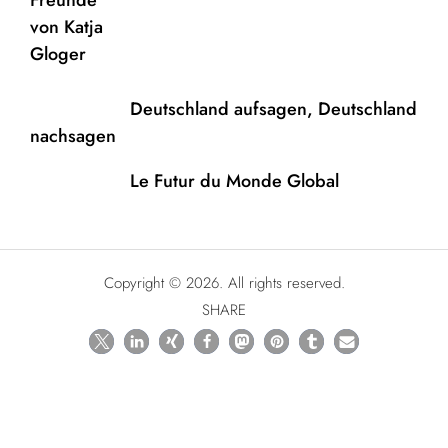
Deutschland aufsagen, Deutschland
nachsagen
Le Futur du Monde Global
Copyright © 2026. All rights reserved.
SHARE