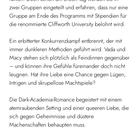
zwei Gruppen eingeteilt und erfahren, dass nur eine
Gruppe am Ende des Programms mit Stipendien für
die renommierte Cliffworth University belohnt wird.
Ein erbitterter Konkurrenzkampf entbrennt, der mit
immer dunkleren Methoden geführt wird. Vada und
Macy stehen sich plötzlich als Feindinnen gegenüber
– und können ihre Gefühle füreinander doch nicht
leugnen. Hat ihre Liebe eine Chance gegen Lügen,
Intrigen und skrupellose Machtspiele?
Die Dark-Academia-Romance begeistert mit einem
atemraubenden Setting und einer queeren Liebe, die
sich gegen Geheimnisse und düstere
Machenschaften behaupten muss.