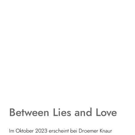
Between Lies and Love
Im Oktober 2023 erscheint bei Droemer Knaur