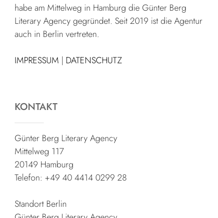
habe am Mittelweg in Hamburg die Günter Berg
Literary Agency gegründet. Seit 2019 ist die Agentur
auch in Berlin vertreten.
IMPRESSUM
|
DATENSCHUTZ
KONTAKT
Günter Berg Literary Agency
Mittelweg 117
20149 Hamburg
Telefon: +49 40 4414 0299 28
Standort Berlin
Günter Berg Literary Agency