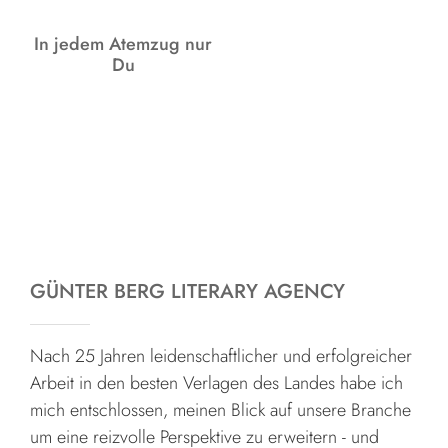
In jedem Atemzug nur
Du
GÜNTER BERG LITERARY AGENCY
Nach 25 Jahren leidenschaftlicher und erfolgreicher
Arbeit in den besten Verlagen des Landes habe ich
mich entschlossen, meinen Blick auf unsere Branche
um eine reizvolle Perspektive zu erweitern - und