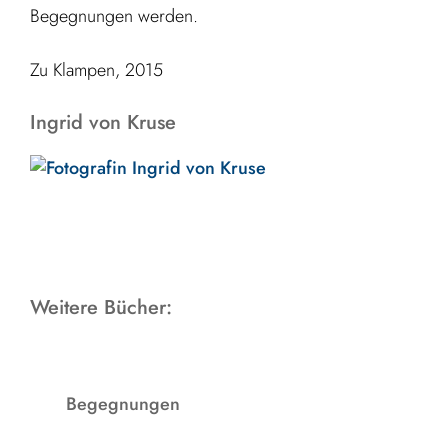
Begegnungen werden.
Zu Klampen, 2015
Ingrid von Kruse
Weitere Bücher:
Begegnungen