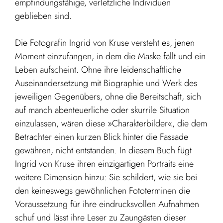
empfindungsfähige, verletzliche Individuen
geblieben sind.
Die Fotografin Ingrid von Kruse versteht es, jenen
Moment einzufangen, in dem die Maske fällt und ein
Leben aufscheint. Ohne ihre leidenschaftliche
Auseinandersetzung mit Biographie und Werk des
jeweiligen Gegenübers, ohne die Bereitschaft, sich
auf manch abenteuerliche oder skurrile Situation
einzulassen, wären diese »Charakterbilder«, die dem
Betrachter einen kurzen Blick hinter die Fassade
gewähren, nicht entstanden. In diesem Buch fügt
Ingrid von Kruse ihren einzigartigen Portraits eine
weitere Dimension hinzu: Sie schildert, wie sie bei
den keineswegs gewöhnlichen Fototerminen die
Voraussetzung für ihre eindrucksvollen Aufnahmen
schuf und lässt ihre Leser zu Zaungästen dieser