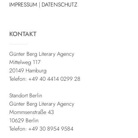
IMPRESSUM
|
DATENSCHUTZ
KONTAKT
Günter Berg Literary Agency
Mittelweg 117
20149 Hamburg
Telefon: +49 40 4414 0299 28
Standort Berlin
Günter Berg Literary Agency
Mommsenstraße 43
10629 Berlin
Telefon: +49 30 8954 9584