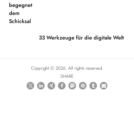
33 Werkzeuge für die digitale Welt
Copyright © 2026. All rights reserved.
SHARE