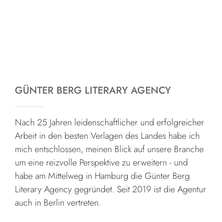
GÜNTER BERG LITERARY AGENCY
Nach 25 Jahren leidenschaftlicher und erfolgreicher
Arbeit in den besten Verlagen des Landes habe ich
mich entschlossen, meinen Blick auf unsere Branche
um eine reizvolle Perspektive zu erweitern - und
habe am Mittelweg in Hamburg die Günter Berg
Literary Agency gegründet. Seit 2019 ist die Agentur
auch in Berlin vertreten.