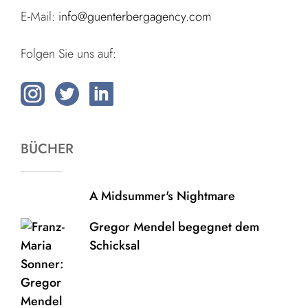
E-Mail:
info@guenterbergagency.com
Folgen Sie uns auf:
BÜCHER
A Midsummer's Nightmare
Gregor Mendel begegnet dem
Schicksal