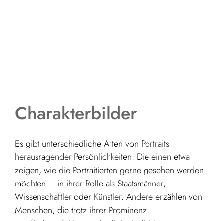
Charakterbilder
Es gibt unterschiedliche Arten von Portraits
herausragender Persönlichkeiten: Die einen etwa
zeigen, wie die Portraitierten gerne gesehen werden
möchten – in ihrer Rolle als Staatsmänner,
Wissenschaftler oder Künstler. Andere erzählen von
Menschen, die trotz ihrer Prominenz