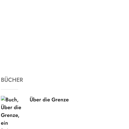
BÜCHER
Über die Grenze