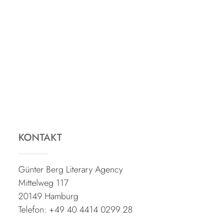
KONTAKT
Günter Berg Literary Agency
Mittelweg 117
20149 Hamburg
Telefon: +49 40 4414 0299 28