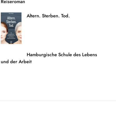
Altern. Sterben. Tod.
Hamburgische Schule des Lebens
und der Arbeit