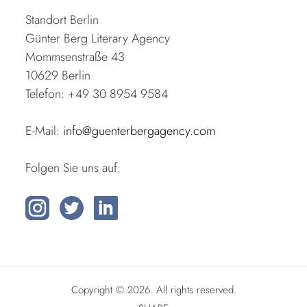
Standort Berlin
Günter Berg Literary Agency
Mommsenstraße 43
10629 Berlin
Telefon: +49 30 8954 9584
E-Mail:
info@guenterbergagency.com
Folgen Sie uns auf:
Copyright © 2026. All rights reserved.