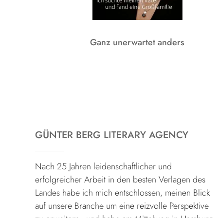
Ganz unerwartet anders
GÜNTER BERG LITERARY AGENCY
Nach 25 Jahren leidenschaftlicher und
erfolgreicher Arbeit in den besten Verlagen des
Landes habe ich mich entschlossen, meinen Blick
auf unsere Branche um eine reizvolle Perspektive