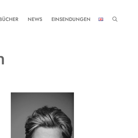
BÜCHER
NEWS
EINSENDUNGEN
n