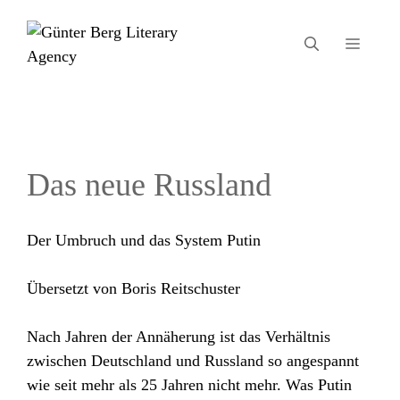
Zum
Inhalt
MEN
springen
Das neue Russland
Der Umbruch und das System Putin
Übersetzt von Boris Reitschuster
Nach Jahren der Annäherung ist das Verhältnis
zwischen Deutschland und Russland so angespannt
wie seit mehr als 25 Jahren nicht mehr. Was Putin