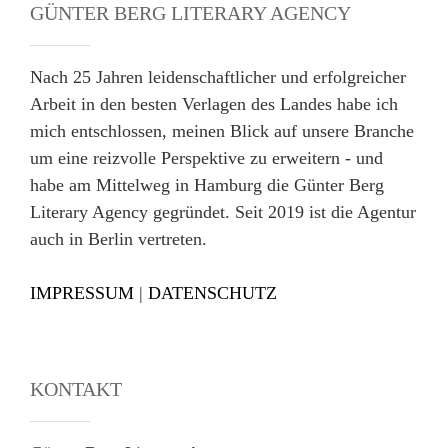
GÜNTER BERG LITERARY AGENCY
Nach 25 Jahren leidenschaftlicher und erfolgreicher
Arbeit in den besten Verlagen des Landes habe ich
mich entschlossen, meinen Blick auf unsere Branche
um eine reizvolle Perspektive zu erweitern - und
habe am Mittelweg in Hamburg die Günter Berg
Literary Agency gegründet. Seit 2019 ist die Agentur
auch in Berlin vertreten.
IMPRESSUM
|
DATENSCHUTZ
KONTAKT