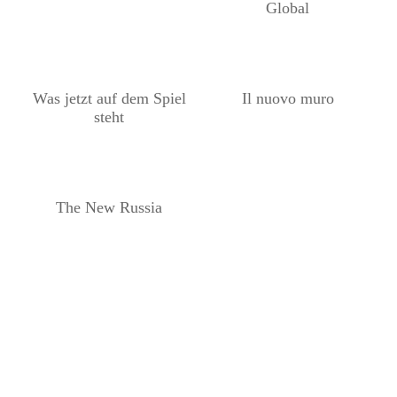
Global
Was jetzt auf dem Spiel
Il nuovo muro
steht
The New Russia