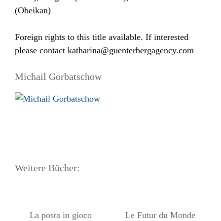
(Obeikan)
Foreign rights to this title available. If interested
please contact
katharina@guenterbergagency.com
Michail Gorbatschow
Weitere Bücher:
La posta in gioco
Le Futur du Monde