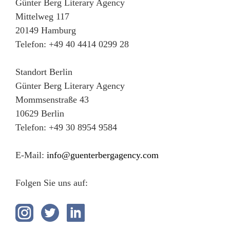
Günter Berg Literary Agency
Mittelweg 117
20149 Hamburg
Telefon: +49 40 4414 0299 28
Standort Berlin
Günter Berg Literary Agency
Mommsenstraße 43
10629 Berlin
Telefon: +49 30 8954 9584
E-Mail:
info@guenterbergagency.com
Folgen Sie uns auf: