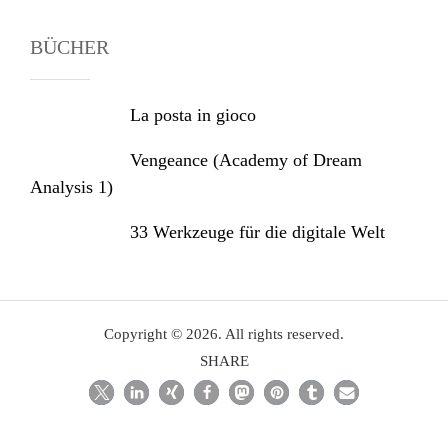
BÜCHER
La posta in gioco
Vengeance (Academy of Dream
Analysis 1)
33 Werkzeuge für die digitale Welt
Copyright © 2026. All rights reserved.
SHARE