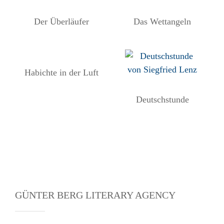
Der Überläufer
Das Wettangeln
Habichte in der Luft
Deutschstunde
GÜNTER BERG LITERARY AGENCY