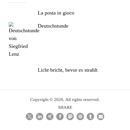
La posta in gioco
Deutschstunde
Licht bricht, bevor es strahlt
Copyright © 2026. All rights reserved.
SHARE