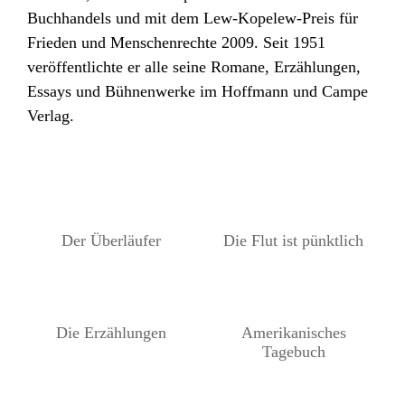
Buchhandels und mit dem Lew-Kopelew-Preis für
Frieden und Menschenrechte 2009. Seit 1951
veröffentlichte er alle seine Romane, Erzählungen,
Essays und Bühnenwerke im Hoffmann und Campe
Verlag.
Der Überläufer
Die Flut ist pünktlich
Die Erzählungen
Amerikanisches
Tagebuch