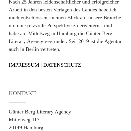
Nach 25 Jahren leidenschaftlicher und erfolgreicher
Arbeit in den besten Verlagen des Landes habe ich
mich entschlossen, meinen Blick auf unsere Branche
um eine reizvolle Perspektive zu erweitern - und
habe am Mittelweg in Hamburg die Günter Berg
Literary Agency gegründet. Seit 2019 ist die Agentur
auch in Berlin vertreten.
IMPRESSUM
|
DATENSCHUTZ
KONTAKT
Günter Berg Literary Agency
Mittelweg 117
20149 Hamburg