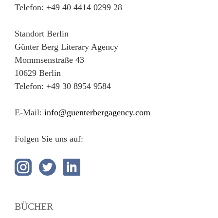
Telefon: +49 40 4414 0299 28
Standort Berlin
Günter Berg Literary Agency
Mommsenstraße 43
10629 Berlin
Telefon: +49 30 8954 9584
E-Mail:
info@guenterbergagency.com
Folgen Sie uns auf:
BÜCHER