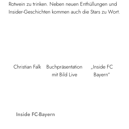
Rotwein zu trinken. Neben neuen Enthüllungen und
Insider-Geschichten kommen auch die Stars zu Wort.
Christian Falk
Buchpräsentation
„Inside FC
mit Bild Live
Bayern“
Inside FC-Bayern