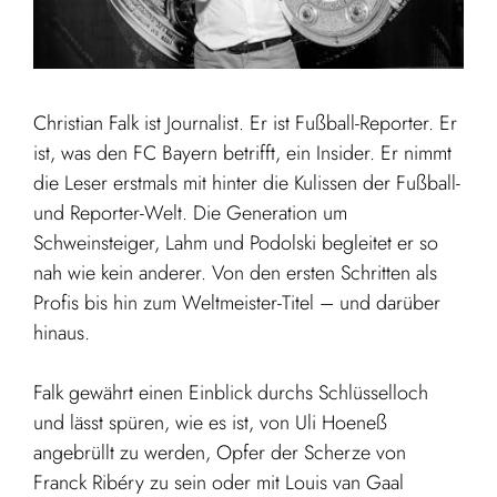
Christian Falk ist Journalist. Er ist Fußball-Reporter. Er
ist, was den FC Bayern betrifft, ein Insider. Er nimmt
die Leser erstmals mit hinter die Kulissen der Fußball-
und Reporter-Welt. Die Generation um
Schweinsteiger, Lahm und Podolski begleitet er so
nah wie kein anderer. Von den ersten Schritten als
Profis bis hin zum Weltmeister-Titel – und darüber
hinaus.
Falk gewährt einen Einblick durchs Schlüsselloch
und lässt spüren, wie es ist, von Uli Hoeneß
angebrüllt zu werden, Opfer der Scherze von
Franck Ribéry zu sein oder mit Louis van Gaal