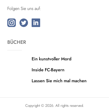
Folgen Sie uns auf:
BÜCHER
Ein kunstvoller Mord
Inside FC-Bayern
Lassen Sie mich mal machen
Copyright © 2026. All rights reserved.