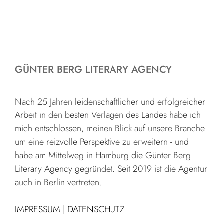
GÜNTER BERG LITERARY AGENCY
Nach 25 Jahren leidenschaftlicher und erfolgreicher
Arbeit in den besten Verlagen des Landes habe ich
mich entschlossen, meinen Blick auf unsere Branche
um eine reizvolle Perspektive zu erweitern - und
habe am Mittelweg in Hamburg die Günter Berg
Literary Agency gegründet. Seit 2019 ist die Agentur
auch in Berlin vertreten.
IMPRESSUM
|
DATENSCHUTZ