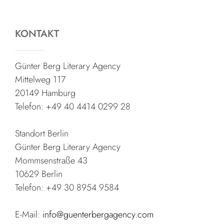
KONTAKT
Günter Berg Literary Agency
Mittelweg 117
20149 Hamburg
Telefon: +49 40 4414 0299 28
Standort Berlin
Günter Berg Literary Agency
Mommsenstraße 43
10629 Berlin
Telefon: +49 30 8954 9584
E-Mail:
info@guenterbergagency.com