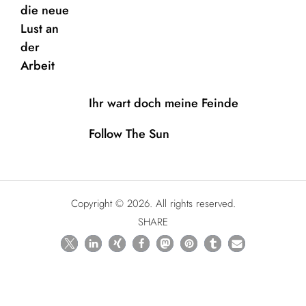
Ihr wart doch meine Feinde
Follow The Sun
Copyright © 2026. All rights reserved.
SHARE