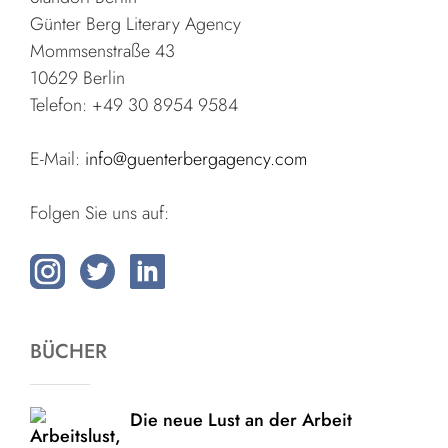
Günter Berg Literary Agency
Mommsenstraße 43
10629 Berlin
Telefon: +49 30 8954 9584
E-Mail:
info@guenterbergagency.com
Folgen Sie uns auf:
BÜCHER
Die neue Lust an der Arbeit