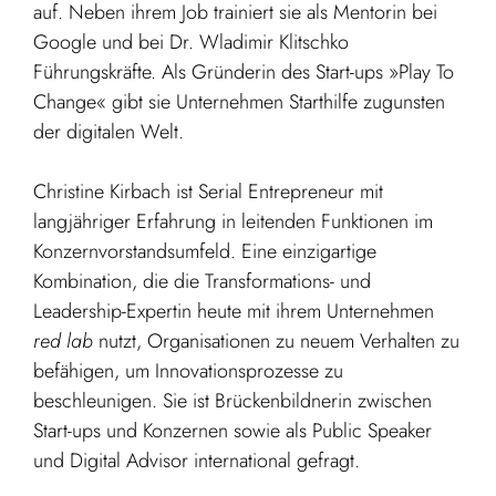
auf. Neben ihrem Job trainiert sie als Mentorin bei
Google und bei Dr. Wladimir Klitschko
Führungskräfte. Als Gründerin des Start-ups »Play To
Change« gibt sie Unternehmen Starthilfe zugunsten
der digitalen Welt.
Christine Kirbach ist Serial Entrepreneur mit
langjähriger Erfahrung in leitenden Funktionen im
Konzernvorstandsumfeld. Eine einzigartige
Kombination, die die Transformations- und
Leadership-Expertin heute mit ihrem Unternehmen
red lab
nutzt, Organisationen zu neuem Verhalten zu
befähigen, um Innovationsprozesse zu
beschleunigen. Sie ist Brückenbildnerin zwischen
Start-ups und Konzernen sowie als Public Speaker
und Digital Advisor international gefragt.