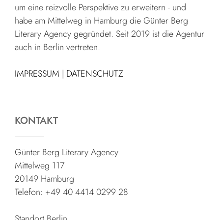
um eine reizvolle Perspektive zu erweitern - und
habe am Mittelweg in Hamburg die Günter Berg
Literary Agency gegründet. Seit 2019 ist die Agentur
auch in Berlin vertreten.
IMPRESSUM
|
DATENSCHUTZ
KONTAKT
Günter Berg Literary Agency
Mittelweg 117
20149 Hamburg
Telefon: +49 40 4414 0299 28
Standort Berlin