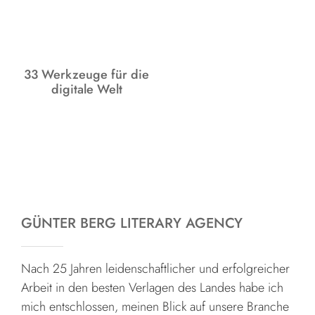
33 Werkzeuge für die
digitale Welt
GÜNTER BERG LITERARY AGENCY
Nach 25 Jahren leidenschaftlicher und erfolgreicher
Arbeit in den besten Verlagen des Landes habe ich
mich entschlossen, meinen Blick auf unsere Branche