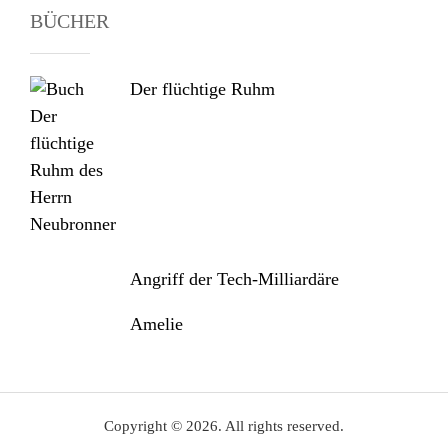
BÜCHER
Der flüchtige Ruhm
Angriff der Tech-Milliardäre
Amelie
Copyright © 2026. All rights reserved.