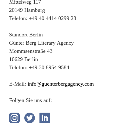
Mittelweg 117
20149 Hamburg
Telefon: +49 40 4414 0299 28
Standort Berlin
Günter Berg Literary Agency
Mommsenstraße 43
10629 Berlin
Telefon: +49 30 8954 9584
E-Mail:
info@guenterbergagency.com
Folgen Sie uns auf: