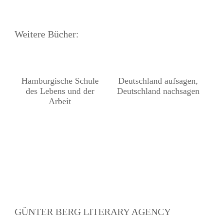
Weitere Bücher:
Hamburgische Schule
Deutschland aufsagen,
des Lebens und der
Deutschland nachsagen
Arbeit
GÜNTER BERG LITERARY AGENCY