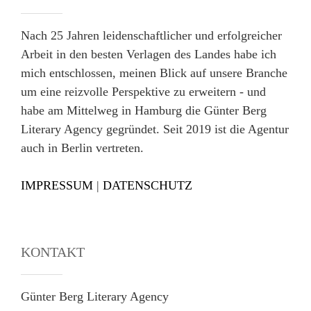
Nach 25 Jahren leidenschaftlicher und erfolgreicher
Arbeit in den besten Verlagen des Landes habe ich
mich entschlossen, meinen Blick auf unsere Branche
um eine reizvolle Perspektive zu erweitern - und
habe am Mittelweg in Hamburg die Günter Berg
Literary Agency gegründet. Seit 2019 ist die Agentur
auch in Berlin vertreten.
IMPRESSUM
|
DATENSCHUTZ
KONTAKT
Günter Berg Literary Agency