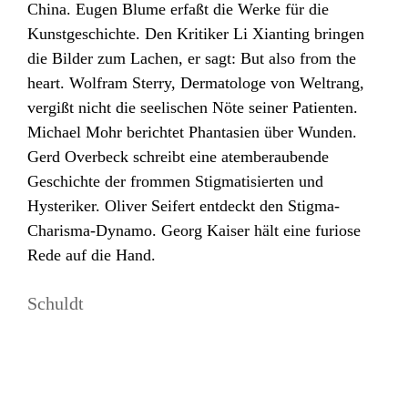
China. Eugen Blume erfaßt die Werke für die
Kunstgeschichte. Den Kritiker Li Xianting bringen
die Bilder zum Lachen, er sagt: But also from the
heart. Wolfram Sterry, Dermatologe von Weltrang,
vergißt nicht die seelischen Nöte seiner Patienten.
Michael Mohr berichtet Phantasien über Wunden.
Gerd Overbeck schreibt eine atemberaubende
Geschichte der frommen Stigmatisierten und
Hysteriker. Oliver Seifert entdeckt den Stigma-
Charisma-Dynamo. Georg Kaiser hält eine furiose
Rede auf die Hand.
Schuldt