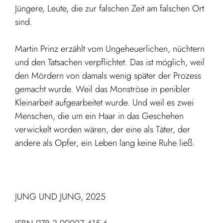
Jüngere, Leute, die zur falschen Zeit am falschen Ort
sind.
Martin Prinz erzählt vom Ungeheuerlichen, nüchtern
und den Tatsachen verpflichtet. Das ist möglich, weil
den Mördern von damals wenig später der Prozess
gemacht wurde. Weil das Monströse in penibler
Kleinarbeit aufgearbeitet wurde. Und weil es zwei
Menschen, die um ein Haar in das Geschehen
verwickelt worden wären, der eine als Täter, der
andere als Opfer, ein Leben lang keine Ruhe ließ.
JUNG UND JUNG, 2025