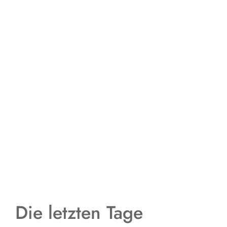
Die letzten Tage