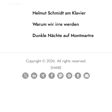
Helmut Schmidt am Klavier
Warum wir irre werden
Dunkle Nächte auf Montmartre
Copyright © 2026. All rights reserved.
SHARE