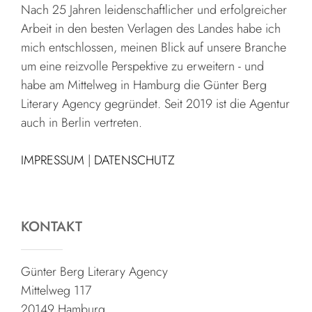
Nach 25 Jahren leidenschaftlicher und erfolgreicher
Arbeit in den besten Verlagen des Landes habe ich
mich entschlossen, meinen Blick auf unsere Branche
um eine reizvolle Perspektive zu erweitern - und
habe am Mittelweg in Hamburg die Günter Berg
Literary Agency gegründet. Seit 2019 ist die Agentur
auch in Berlin vertreten.
IMPRESSUM
|
DATENSCHUTZ
KONTAKT
Günter Berg Literary Agency
Mittelweg 117
20149 Hamburg