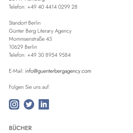
Telefon: +49 40 4414 0299 28
Standort Berlin
Günter Berg Literary Agency
Mommsenstraße 43
10629 Berlin
Telefon: +49 30 8954 9584
E-Mail:
info@guenterbergagency.com
Folgen Sie uns auf:
BÜCHER