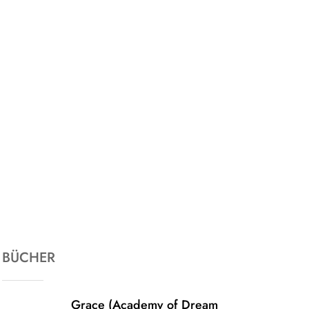
BÜCHER
Grace (Academy of Dream