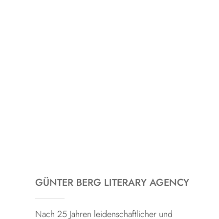
GÜNTER BERG LITERARY AGENCY
Nach 25 Jahren leidenschaftlicher und