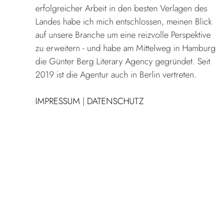
erfolgreicher Arbeit in den besten Verlagen des
Landes habe ich mich entschlossen, meinen Blick
auf unsere Branche um eine reizvolle Perspektive
zu erweitern - und habe am Mittelweg in Hamburg
die Günter Berg Literary Agency gegründet. Seit
2019 ist die Agentur auch in Berlin vertreten.
IMPRESSUM
|
DATENSCHUTZ