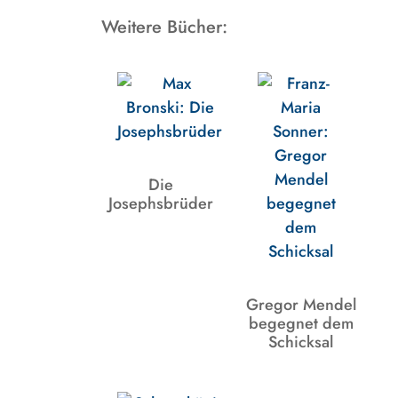
Weitere Bücher:
Die
Josephsbrüder
Gregor Mendel
begegnet dem
Schicksal