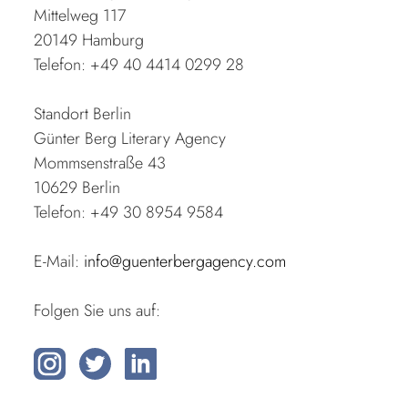
Mittelweg 117
20149 Hamburg
Telefon: +49 40 4414 0299 28
Standort Berlin
Günter Berg Literary Agency
Mommsenstraße 43
10629 Berlin
Telefon: +49 30 8954 9584
E-Mail:
info@guenterbergagency.com
Folgen Sie uns auf: