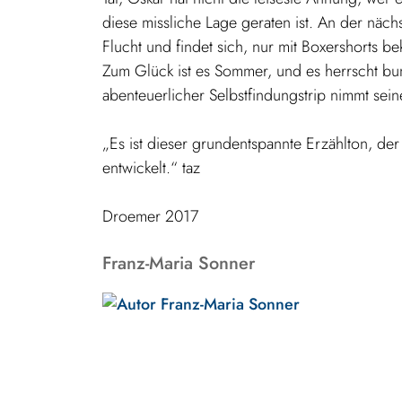
diese missliche Lage geraten ist. An der näch
Flucht und findet sich, nur mit Boxershorts b
Zum Glück ist es Sommer, und es herrscht bun
abenteuerlicher Selbstfindungstrip nimmt sei
„Es ist dieser grundentspannte Erzählton, de
entwickelt.“ taz
Droemer 2017
Franz-Maria Sonner