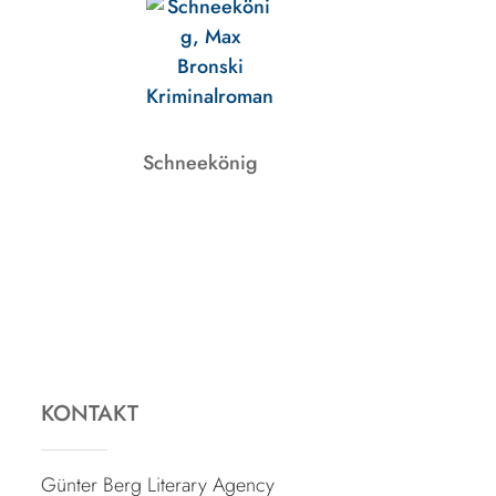
Schneekönig
KONTAKT
Günter Berg Literary Agency