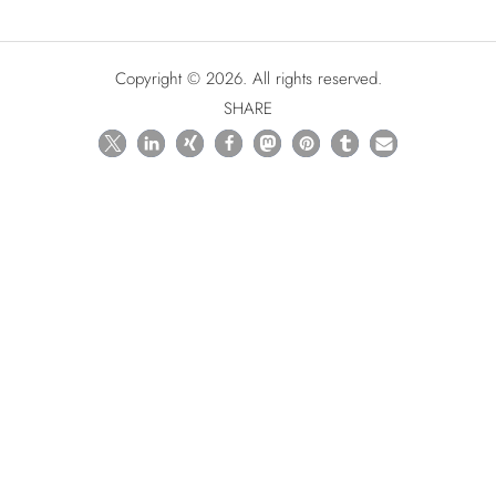
Copyright © 2026. All rights reserved.
SHARE