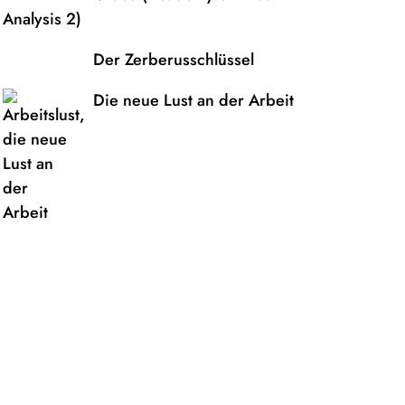
Analysis 2)
Der Zerberusschlüssel
Die neue Lust an der Arbeit