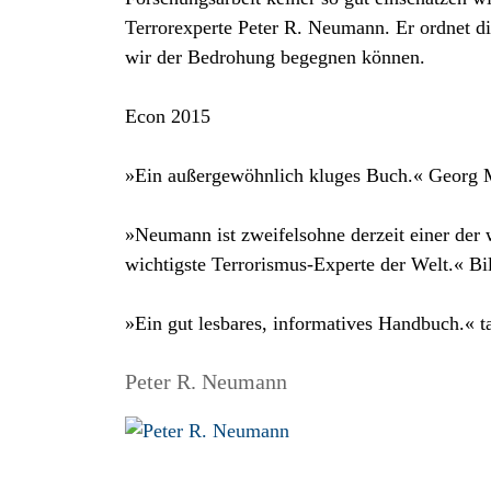
Terrorexperte Peter R. Neumann. Er ordnet d
wir der Bedrohung begegnen können.
Econ 2015
»Ein außergewöhnlich kluges Buch.« Georg 
»Neumann ist zweifelsohne derzeit einer der 
wichtigste Terrorismus-Experte der Welt.« Bi
»Ein gut lesbares, informatives Handbuch.« t
Peter R. Neumann