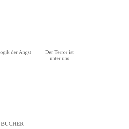
ogik der Angst
Der Terror ist
unter uns
BÜCHER