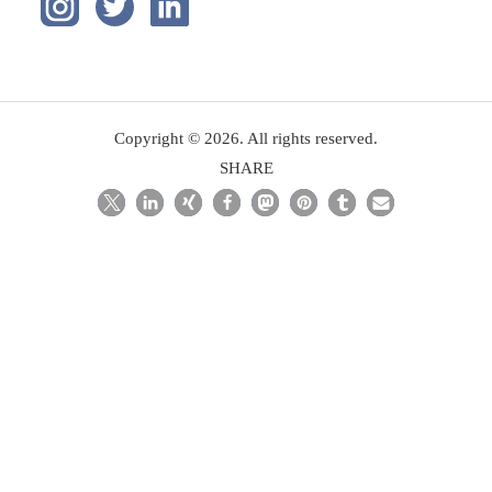
Copyright © 2026. All rights reserved.
SHARE