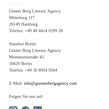
Günter Berg Literary Agency
Mittelweg 117
20149 Hamburg
Telefon: +49 40 4414 0299 28
Standort Berlin
Günter Berg Literary Agency
Mommsenstraße 43
10629 Berlin
Telefon: +49 30 8954 9584
E-Mail:
info@guenterbergagency.com
Folgen Sie uns auf: