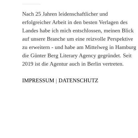
Nach 25 Jahren leidenschaftlicher und
erfolgreicher Arbeit in den besten Verlagen des
Landes habe ich mich entschlossen, meinen Blick
auf unsere Branche um eine reizvolle Perspektive
zu erweitern - und habe am Mittelweg in Hamburg
die Günter Berg Literary Agency gegründet. Seit
2019 ist die Agentur auch in Berlin vertreten.
IMPRESSUM
|
DATENSCHUTZ