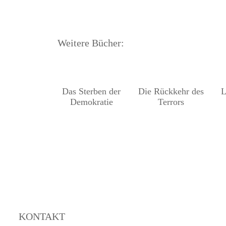
Weitere Bücher:
Das Sterben der
Die Rückkehr des
L
Demokratie
Terrors
KONTAKT