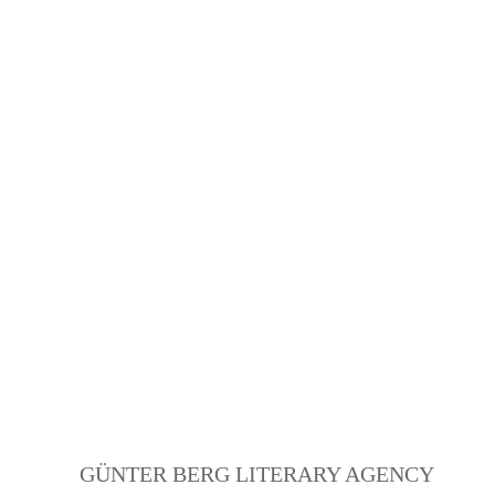
GÜNTER BERG LITERARY AGENCY