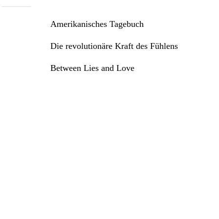
Amerikanisches Tagebuch
Die revolutionäre Kraft des Fühlens
Between Lies and Love