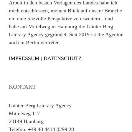
Arbeit in den besten Verlagen des Landes habe ich
mich entschlossen, meinen Blick auf unsere Branche
um eine reizvolle Perspektive zu erweitern - und
habe am Mittelweg in Hamburg die Günter Berg
Literary Agency gegründet. Seit 2019 ist die Agentur
auch in Berlin vertreten.
IMPRESSUM
|
DATENSCHUTZ
KONTAKT
Günter Berg Literary Agency
Mittelweg 117
20149 Hamburg
Telefon: +49 40 4414 0299 28