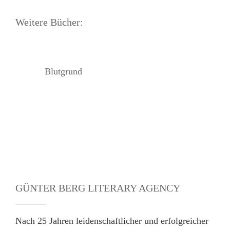
Weitere Bücher:
Blutgrund
GÜNTER BERG LITERARY AGENCY
Nach 25 Jahren leidenschaftlicher und erfolgreicher