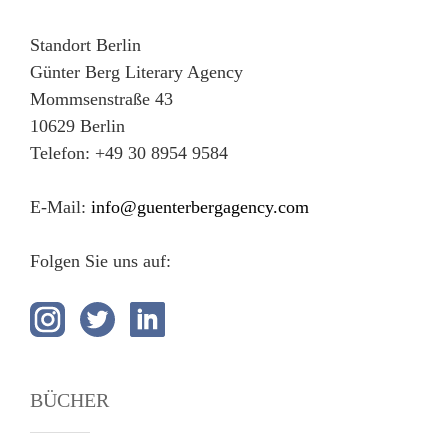
Standort Berlin
Günter Berg Literary Agency
Mommsenstraße 43
10629 Berlin
Telefon: +49 30 8954 9584
E-Mail:
info@guenterbergagency.com
Folgen Sie uns auf:
BÜCHER