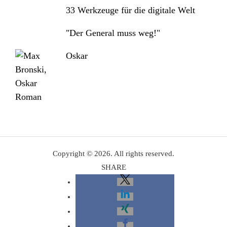
33 Werkzeuge für die digitale Welt
"Der General muss weg!"
Oskar
Copyright © 2026. All rights reserved.
SHARE