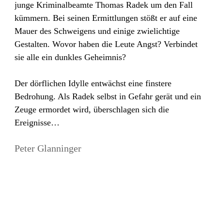
junge Kriminalbeamte Thomas Radek um den Fall
kümmern. Bei seinen Ermittlungen stößt er auf eine
Mauer des Schweigens und einige zwielichtige
Gestalten. Wovor haben die Leute Angst? Verbindet
sie alle ein dunkles Geheimnis?
Der dörflichen Idylle entwächst eine finstere
Bedrohung. Als Radek selbst in Gefahr gerät und ein
Zeuge ermordet wird, überschlagen sich die
Ereignisse…
Peter Glanninger