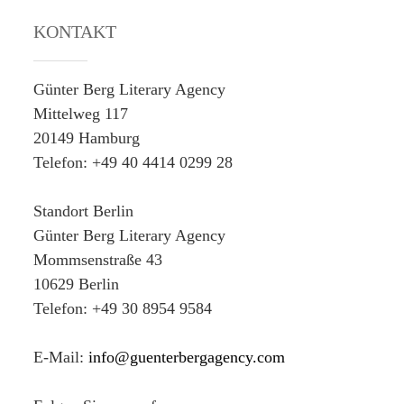
KONTAKT
Günter Berg Literary Agency
Mittelweg 117
20149 Hamburg
Telefon: +49 40 4414 0299 28
Standort Berlin
Günter Berg Literary Agency
Mommsenstraße 43
10629 Berlin
Telefon: +49 30 8954 9584
E-Mail:
info@guenterbergagency.com