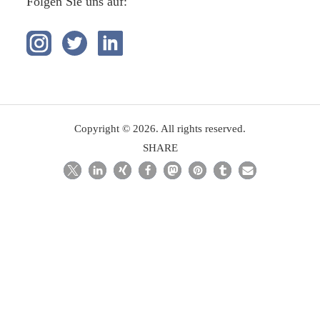
Folgen Sie uns auf:
Copyright © 2026. All rights reserved.
SHARE