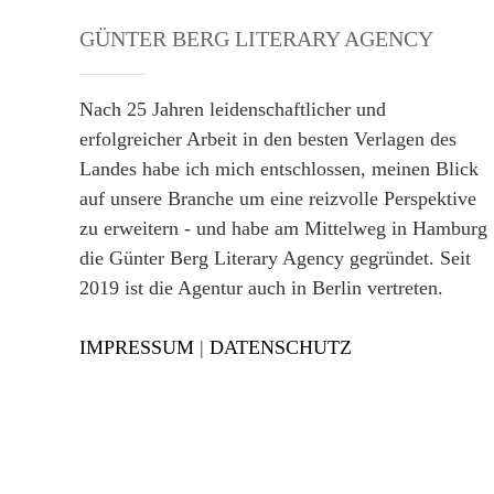
GÜNTER BERG LITERARY AGENCY
Nach 25 Jahren leidenschaftlicher und
erfolgreicher Arbeit in den besten Verlagen des
Landes habe ich mich entschlossen, meinen Blick
auf unsere Branche um eine reizvolle Perspektive
zu erweitern - und habe am Mittelweg in Hamburg
die Günter Berg Literary Agency gegründet. Seit
2019 ist die Agentur auch in Berlin vertreten.
IMPRESSUM
|
DATENSCHUTZ