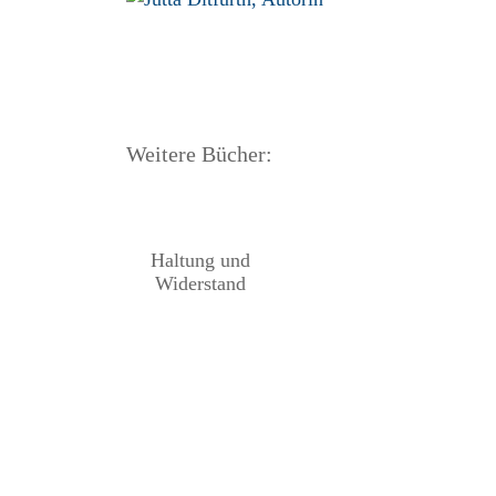
Weitere Bücher:
Haltung und
Widerstand