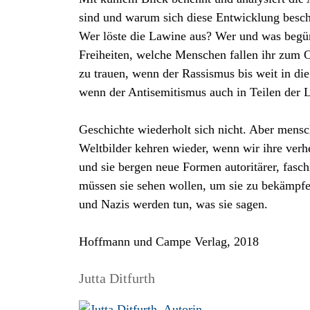
sind und warum sich diese Entwicklung beschl
Wer löste die Lawine aus? Wer und was begü
Freiheiten, welche Menschen fallen ihr zum
zu trauen, wenn der Rassismus bis weit in die
wenn der Antisemitismus auch in Teilen der 
Geschichte wiederholt sich nicht. Aber mens
Weltbilder kehren wieder, wenn wir ihre ve
und sie bergen neue Formen autoritärer, fasch
müssen sie sehen wollen, um sie zu bekämpfe
und Nazis werden tun, was sie sagen.
Hoffmann und Campe Verlag, 2018
Jutta Ditfurth