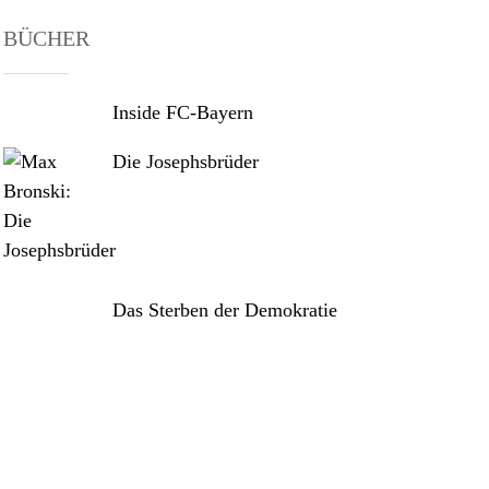
BÜCHER
Inside FC-Bayern
Die Josephsbrüder
Das Sterben der Demokratie