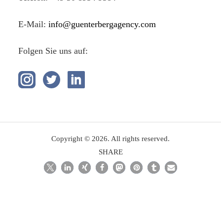
E-Mail:
info@guenterbergagency.com
Folgen Sie uns auf:
Copyright © 2026. All rights reserved.
SHARE