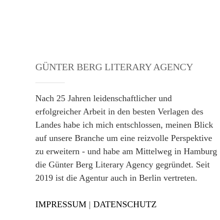
GÜNTER BERG LITERARY AGENCY
Nach 25 Jahren leidenschaftlicher und
erfolgreicher Arbeit in den besten Verlagen des
Landes habe ich mich entschlossen, meinen Blick
auf unsere Branche um eine reizvolle Perspektive
zu erweitern - und habe am Mittelweg in Hamburg
die Günter Berg Literary Agency gegründet. Seit
2019 ist die Agentur auch in Berlin vertreten.
IMPRESSUM
|
DATENSCHUTZ