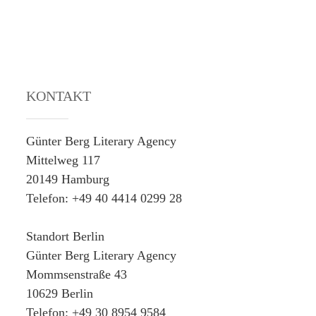
KONTAKT
Günter Berg Literary Agency
Mittelweg 117
20149 Hamburg
Telefon: +49 40 4414 0299 28
Standort Berlin
Günter Berg Literary Agency
Mommsenstraße 43
10629 Berlin
Telefon: +49 30 8954 9584