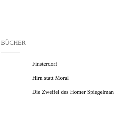
BÜCHER
Finsterdorf
Hirn statt Moral
Die Zweifel des Homer Spiegelman