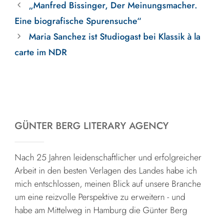
„Manfred Bissinger, Der Meinungsmacher.
Eine biografische Spurensuche“
Maria Sanchez ist Studiogast bei Klassik à la
carte im NDR
GÜNTER BERG LITERARY AGENCY
Nach 25 Jahren leidenschaftlicher und erfolgreicher
Arbeit in den besten Verlagen des Landes habe ich
mich entschlossen, meinen Blick auf unsere Branche
um eine reizvolle Perspektive zu erweitern - und
habe am Mittelweg in Hamburg die Günter Berg