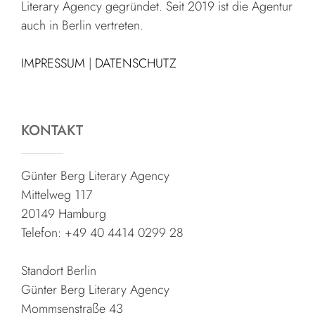
Literary Agency gegründet. Seit 2019 ist die Agentur
auch in Berlin vertreten.
IMPRESSUM
|
DATENSCHUTZ
KONTAKT
Günter Berg Literary Agency
Mittelweg 117
20149 Hamburg
Telefon: +49 40 4414 0299 28
Standort Berlin
Günter Berg Literary Agency
Mommsenstraße 43