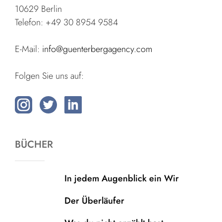
10629 Berlin
Telefon: +49 30 8954 9584
E-Mail:
info@guenterbergagency.com
Folgen Sie uns auf:
BÜCHER
In jedem Augenblick ein Wir
Der Überläufer