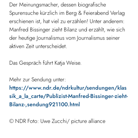
Der Meinungsmacher, dessen biografische
Spurensuche kürzlich im Berg & Feierabend Verlag
erschienen ist, hat viel zu erzählen! Unter anderem:
Manfred Bissinger zieht Bilanz und erzählt, wie sich
der heutige Journalismus vom Journalismus seiner
aktiven Zeit unterscheidet.
Das Gespräch führt Katja Weise.
Mehr zur Sendung unter:
https://www.ndr.de/ndrkultur/sendungen/klas
sik_a_la_carte/Publizist-Manfred-Bissinger-zieht-
Bilanz-,sendung921100.html
© NDR Foto: Uwe Zucchi/ picture alliance