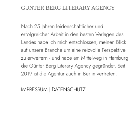
GÜNTER BERG LITERARY AGENCY
Nach 25 Jahren leidenschaftlicher und
erfolgreicher Arbeit in den besten Verlagen des
Landes habe ich mich entschlossen, meinen Blick
auf unsere Branche um eine reizvolle Perspektive
zu erweitern - und habe am Mittelweg in Hamburg
die Günter Berg Literary Agency gegründet. Seit
2019 ist die Agentur auch in Berlin vertreten.
IMPRESSUM
|
DATENSCHUTZ