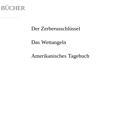
BÜCHER
Der Zerberusschlüssel
Das Wettangeln
Amerikanisches Tagebuch