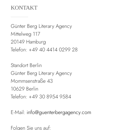
KONTAKT
Günter Berg Literary Agency
Mittelweg 117
20149 Hamburg
Telefon: +49 40 4414 0299 28
Standort Berlin
Günter Berg Literary Agency
Mommsenstraße 43
10629 Berlin
Telefon: +49 30 8954 9584
E-Mail:
info@guenterbergagency.com
Folgen Sie uns auf: