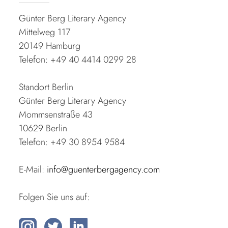
Günter Berg Literary Agency
Mittelweg 117
20149 Hamburg
Telefon: +49 40 4414 0299 28
Standort Berlin
Günter Berg Literary Agency
Mommsenstraße 43
10629 Berlin
Telefon: +49 30 8954 9584
E-Mail:
info@guenterbergagency.com
Folgen Sie uns auf: