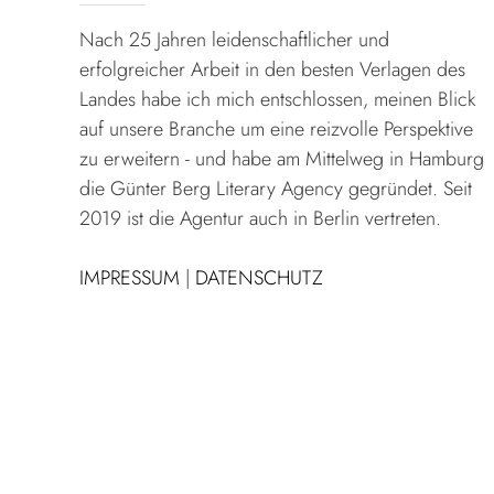
Nach 25 Jahren leidenschaftlicher und
erfolgreicher Arbeit in den besten Verlagen des
Landes habe ich mich entschlossen, meinen Blick
auf unsere Branche um eine reizvolle Perspektive
zu erweitern - und habe am Mittelweg in Hamburg
die Günter Berg Literary Agency gegründet. Seit
2019 ist die Agentur auch in Berlin vertreten.
IMPRESSUM
|
DATENSCHUTZ