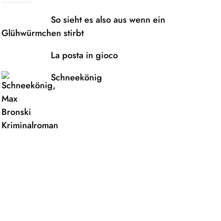
So sieht es also aus wenn ein
Glühwürmchen stirbt
La posta in gioco
Schneekönig