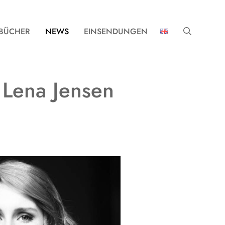
BÜCHER
NEWS
EINSENDUNGEN
t Lena Jensen