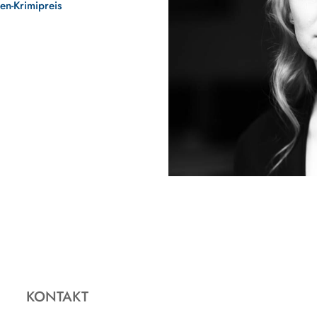
en-Krimipreis
KONTAKT