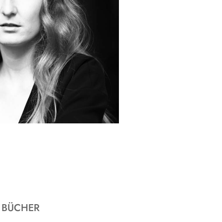
BÜCHER