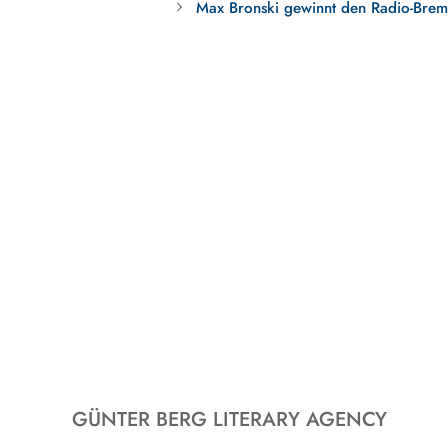
Max Bronski gewinnt den Radio-Brem
GÜNTER BERG LITERARY AGENCY