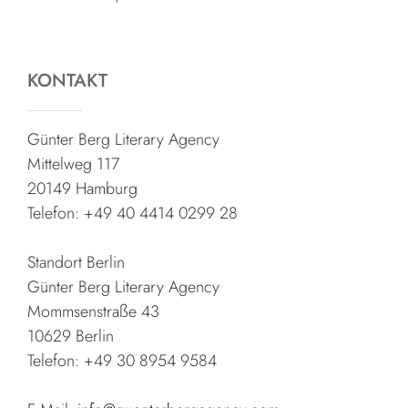
KONTAKT
Günter Berg Literary Agency
Mittelweg 117
20149 Hamburg
Telefon: +49 40 4414 0299 28
Standort Berlin
Günter Berg Literary Agency
Mommsenstraße 43
10629 Berlin
Telefon: +49 30 8954 9584