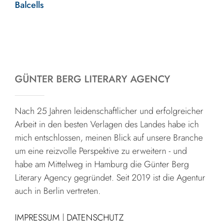
Balcells
GÜNTER BERG LITERARY AGENCY
Nach 25 Jahren leidenschaftlicher und erfolgreicher
Arbeit in den besten Verlagen des Landes habe ich
mich entschlossen, meinen Blick auf unsere Branche
um eine reizvolle Perspektive zu erweitern - und
habe am Mittelweg in Hamburg die Günter Berg
Literary Agency gegründet. Seit 2019 ist die Agentur
auch in Berlin vertreten.
IMPRESSUM
|
DATENSCHUTZ