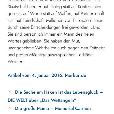
Staatschef habe er auf Dialog statt auf Konfrontation
gesetzt, auf Worte statt auf Waffen, auf Partnerschaft
statt auf Feindschaft. Millionen von Europäern seien
durch seine Entscheidungen frei geworden. „Und
Sie sind persönlich immer ein Mann des freien
Wortes geblieben. Sie haben den Mut,
unangenehme Wahrheiten auch gegen den Zeitgeist
und gegen Mächtige auszusprechen“, erklärte
Weimer.
Artikel vom 4. Januar 2016. Merkur.de
Die Sache am Haken ist das Lebensglück –
DIE WELT über „Das Wettangeln“
Die große Mama – Memorial Carmen