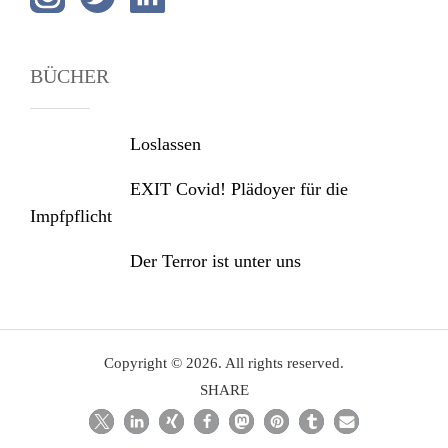
BÜCHER
Loslassen
EXIT Covid! Plädoyer für die
Impfpflicht
Der Terror ist unter uns
Copyright © 2026. All rights reserved.
SHARE