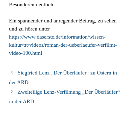
Besonderen deutlich.
Ein spannender und anregender Beitrag, zu sehen
und zu hören unter
https://www.daserste.de/information/wissen-
kultur/ttt/videos/roman-der-ueberlaeufer-verfilmt-
video-100.html
Siegfried Lenz „Der Überläufer“ zu Ostern in
der ARD
Zweiteilige Lenz-Verfilmung „Der Überläufer“
in der ARD