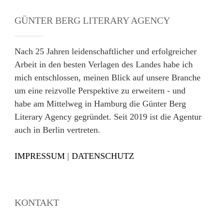
GÜNTER BERG LITERARY AGENCY
Nach 25 Jahren leidenschaftlicher und erfolgreicher
Arbeit in den besten Verlagen des Landes habe ich
mich entschlossen, meinen Blick auf unsere Branche
um eine reizvolle Perspektive zu erweitern - und
habe am Mittelweg in Hamburg die Günter Berg
Literary Agency gegründet. Seit 2019 ist die Agentur
auch in Berlin vertreten.
IMPRESSUM
|
DATENSCHUTZ
KONTAKT