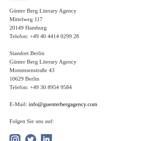
Günter Berg Literary Agency
Mittelweg 117
20149 Hamburg
Telefon: +49 40 4414 0299 28
Standort Berlin
Günter Berg Literary Agency
Mommsenstraße 43
10629 Berlin
Telefon: +49 30 8954 9584
E-Mail:
info@guenterbergagency.com
Folgen Sie uns auf: