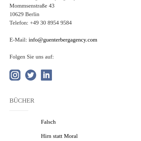
Mommsenstraße 43
10629 Berlin
Telefon: +49 30 8954 9584
E-Mail:
info@guenterbergagency.com
Folgen Sie uns auf:
BÜCHER
Falsch
Hirn statt Moral