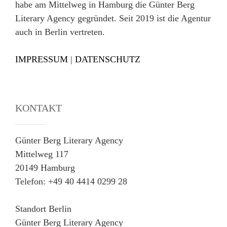
habe am Mittelweg in Hamburg die Günter Berg
Literary Agency gegründet. Seit 2019 ist die Agentur
auch in Berlin vertreten.
IMPRESSUM
|
DATENSCHUTZ
KONTAKT
Günter Berg Literary Agency
Mittelweg 117
20149 Hamburg
Telefon: +49 40 4414 0299 28
Standort Berlin
Günter Berg Literary Agency