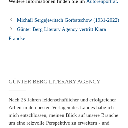
Weitere Informationen finden Sie im
Autorenporträt.
Michail Sergejewitsch Gorbatschow (1931-2022)
Günter Berg Literary Agency vertritt Kiara
Francke
GÜNTER BERG LITERARY AGENCY
Nach 25 Jahren leidenschaftlicher und erfolgreicher
Arbeit in den besten Verlagen des Landes habe ich
mich entschlossen, meinen Blick auf unsere Branche
um eine reizvolle Perspektive zu erweitern - und