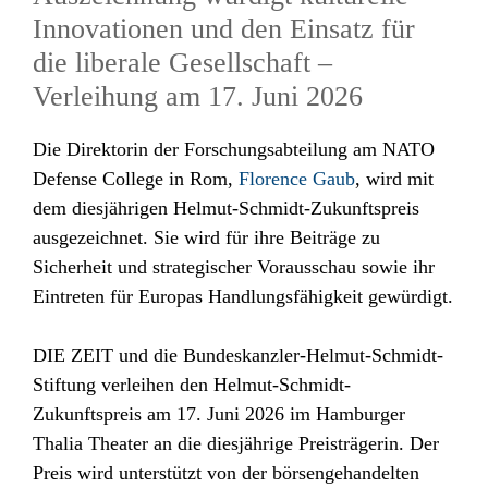
Innovationen und den Einsatz für
die liberale Gesellschaft –
Verleihung am 17. Juni 2026
Die Direktorin der Forschungsabteilung am NATO
Defense College in Rom,
Florence
Gaub
, wird mit
dem diesjährigen Helmut-Schmidt-Zukunftspreis
ausgezeichnet. Sie wird für ihre Beiträge zu
Sicherheit und strategischer Vorausschau sowie ihr
Eintreten für Europas Handlungsfähigkeit gewürdigt.
DIE ZEIT und die Bundeskanzler-Helmut-Schmidt-
Stiftung verleihen den Helmut-Schmidt-
Zukunftspreis am 17. Juni 2026 im Hamburger
Thalia Theater an die diesjährige Preisträgerin. Der
Preis wird unterstützt von der börsengehandelten