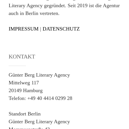
Literary Agency gegründet. Seit 2019 ist die Agentur
auch in Berlin vertreten.
IMPRESSUM
|
DATENSCHUTZ
KONTAKT
Günter Berg Literary Agency
Mittelweg 117
20149 Hamburg
Telefon: +49 40 4414 0299 28
Standort Berlin
Günter Berg Literary Agency