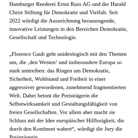
Hamburger Reederei Ernst Russ AG und der Harald
Christ Stiftung für Demokratie und Vielfalt. Seit
2022 würdigt die Auszeichnung herausragende,
innovative Leistungen in den Bereichen Demokratie,
Gesellschaft und Technologie.
„Florence Gaub geht unideologisch mit den Themen
um, die ‚den Westen‘ und insbesondere Europa so
stark umtreiben: das Ringen um Demokratie,
Sicherheit, Wohlstand und Freiheit in einer
aggressiver gewordenen, zunehmend fragmentierten
Welt. Dabei betont die Preisträgerin die
Selbstwirksamkeit und Gestaltungsfähigkeit von
freien Gesellschaften. Vor allem aber macht sie
Schluss mit der Idee europäischer Hilflosigkeit, die
durch den Kontinent wabert“, würdigt die Jury die
Preisträgerin.