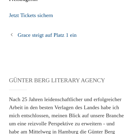
Jetzt Tickets sichern
Grace steigt auf Platz 1 ein
GÜNTER BERG LITERARY AGENCY
Nach 25 Jahren leidenschaftlicher und erfolgreicher
Arbeit in den besten Verlagen des Landes habe ich
mich entschlossen, meinen Blick auf unsere Branche
um eine reizvolle Perspektive zu erweitern - und
habe am Mittelweg in Hamburg die Günter Berg