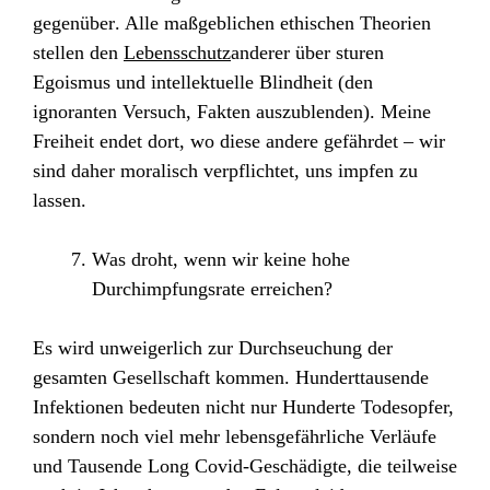
gegenüber
. Alle maßgeblichen ethischen Theorien
stellen den
Lebensschutz
anderer über sturen
Egoismus und intellektuelle Blindheit (den
ignoranten Versuch, Fakten auszublenden). Meine
Freiheit endet dort, wo diese andere gefährdet – wir
sind daher moralisch verpflichtet, uns impfen zu
lassen.
Was droht, wenn wir keine hohe
Durchimpfungsrate erreichen?
Es wird unweigerlich zur
Durchseuchung der
gesamten Gesellschaft
kommen. Hunderttausende
Infektionen bedeuten nicht nur Hunderte Todesopfer,
sondern noch viel mehr lebensgefährliche Verläufe
und Tausende Long Covid-Geschädigte, die teilweise