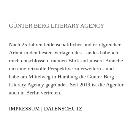
GÜNTER BERG LITERARY AGENCY
Nach 25 Jahren leidenschaftlicher und erfolgreicher
Arbeit in den besten Verlagen des Landes habe ich
mich entschlossen, meinen Blick auf unsere Branche
um eine reizvolle Perspektive zu erweitern - und
habe am Mittelweg in Hamburg die Günter Berg
Literary Agency gegründet. Seit 2019 ist die Agentur
auch in Berlin vertreten.
IMPRESSUM
|
DATENSCHUTZ