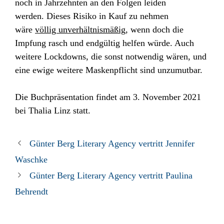
noch in Jahrzehnten an den Folgen leiden
werden.
Dieses Risiko in Kauf zu nehmen
wäre
völlig unverhältnismäßig
, wenn doch die
Impfung rasch und endgültig helfen würde. Auch
weitere Lockdowns, die sonst notwendig wären, und
eine ewige weitere Maskenpflicht sind unzumutbar.
Die Buchpräsentation findet am 3. November 2021
bei Thalia Linz statt.
Günter Berg Literary Agency vertritt Jennifer
Waschke
Günter Berg Literary Agency vertritt Paulina
Behrendt