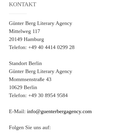
KONTAKT
Günter Berg Literary Agency
Mittelweg 117
20149 Hamburg
Telefon: +49 40 4414 0299 28
Standort Berlin
Günter Berg Literary Agency
Mommsenstraße 43
10629 Berlin
Telefon: +49 30 8954 9584
E-Mail:
info@guenterbergagency.com
Folgen Sie uns auf: