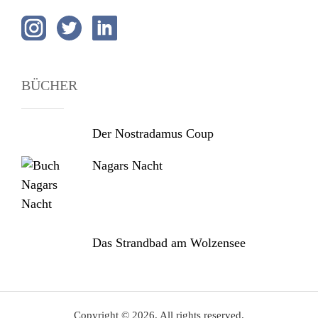
BÜCHER
Der Nostradamus Coup
Nagars Nacht
Das Strandbad am Wolzensee
Copyright © 2026. All rights reserved.