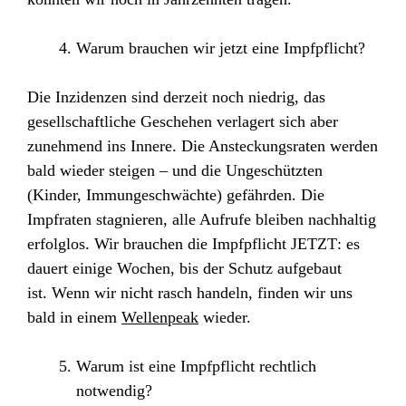
Warum brauchen wir jetzt eine Impfpflicht?
Die Inzidenzen sind derzeit noch niedrig, das
gesellschaftliche Geschehen verlagert sich aber
zunehmend ins Innere. Die Ansteckungsraten werden
bald wieder steigen – und die Ungeschützten
(Kinder, Immungeschwächte) gefährden. Die
Impfraten stagnieren, alle Aufrufe bleiben nachhaltig
erfolglos. Wir brauchen die
Impfpflicht JETZT
: es
dauert einige Wochen, bis der Schutz aufgebaut
ist.
Wenn wir nicht rasch handeln, finden wir uns
bald in einem
Wellenpeak
wieder.
Warum ist eine Impfpflicht rechtlich
notwendig?