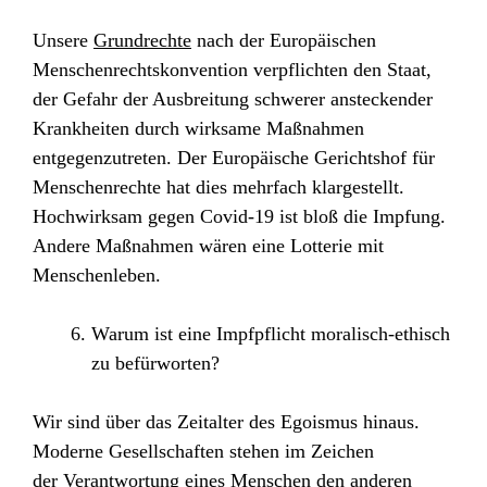
Unsere
Grundrechte
nach der Europäischen
Menschenrechtskonvention
verpflichten den Staat
,
der Gefahr der Ausbreitung schwerer ansteckender
Krankheiten durch wirksame Maßnahmen
entgegenzutreten. Der Europäische Gerichtshof für
Menschenrechte hat dies mehrfach klargestellt.
Hochwirksam gegen Covid-19 ist bloß die Impfung.
Andere Maßnahmen wären eine Lotterie mit
Menschenleben.
Warum ist eine Impfpflicht moralisch-ethisch
zu befürworten?
Wir sind über das Zeitalter des Egoismus hinaus.
Moderne Gesellschaften stehen im Zeichen
der
Verantwortung eines Menschen den anderen