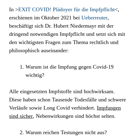
In >
EXIT COVID! Plädoyer für die Impfpflicht
<,
erschienen im Oktober 2021 bei
Ueberreuter
,
beschäftigt sich Dr. Hubert Niedermayr mit der
dringend notwendigen Impfpflicht und setzt sich mit
den wichtigsten Fragen zum Thema rechtlich und
philosophisch auseinander:
Warum ist die Impfung gegen Covid-19
wichtig?
Alle eingesetzten
Impfstoffe sind hochwirksam
.
Diese haben schon Tausende Todesfälle und schwere
Verläufe sowie Long Covid verhindert.
Impfungen
sind sicher
, Nebenwirkungen sind höchst selten.
Warum reichen Testungen nicht aus?