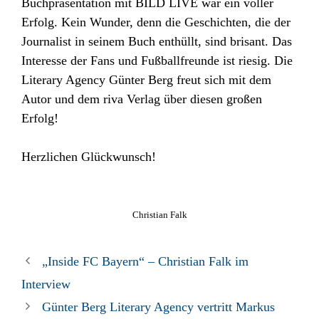
Buchpräsentation mit BILD LIVE war ein voller
Erfolg. Kein Wunder, denn die Geschichten, die der
Journalist in seinem Buch enthüllt, sind brisant. Das
Interesse der Fans und Fußballfreunde ist riesig. Die
Literary Agency Günter Berg freut sich mit dem
Autor und dem riva Verlag über diesen großen
Erfolg!
Herzlichen Glückwunsch!
Christian Falk
„Inside FC Bayern“ – Christian Falk im
Interview
Günter Berg Literary Agency vertritt Markus