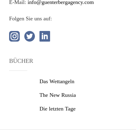
E-Mail:
info@guenterbergagency.com
Folgen Sie uns auf:
BÜCHER
Das Wettangeln
The New Russia
Die letzten Tage