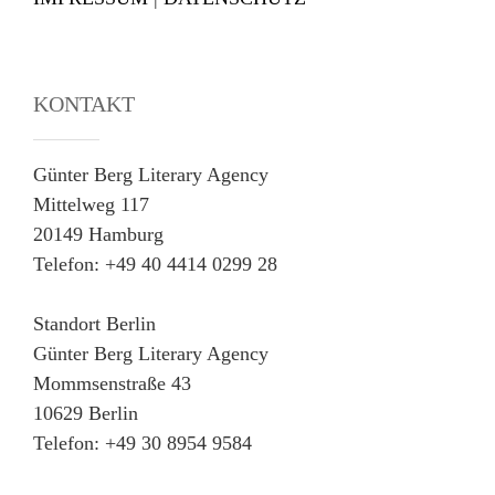
KONTAKT
Günter Berg Literary Agency
Mittelweg 117
20149 Hamburg
Telefon: +49 40 4414 0299 28
Standort Berlin
Günter Berg Literary Agency
Mommsenstraße 43
10629 Berlin
Telefon: +49 30 8954 9584