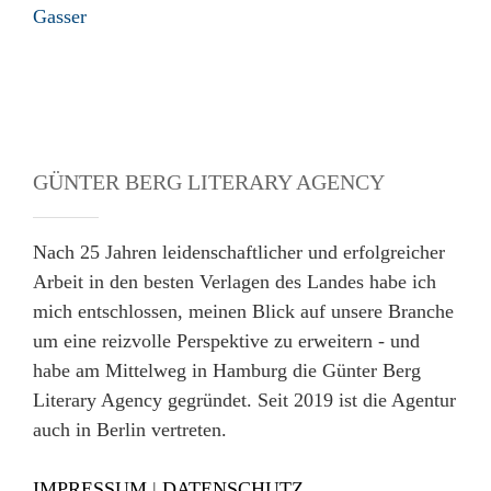
Gasser
GÜNTER BERG LITERARY AGENCY
Nach 25 Jahren leidenschaftlicher und erfolgreicher
Arbeit in den besten Verlagen des Landes habe ich
mich entschlossen, meinen Blick auf unsere Branche
um eine reizvolle Perspektive zu erweitern - und
habe am Mittelweg in Hamburg die Günter Berg
Literary Agency gegründet. Seit 2019 ist die Agentur
auch in Berlin vertreten.
IMPRESSUM
|
DATENSCHUTZ